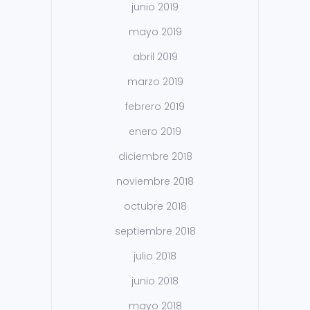
junio 2019
mayo 2019
abril 2019
marzo 2019
febrero 2019
enero 2019
diciembre 2018
noviembre 2018
octubre 2018
septiembre 2018
julio 2018
junio 2018
mayo 2018