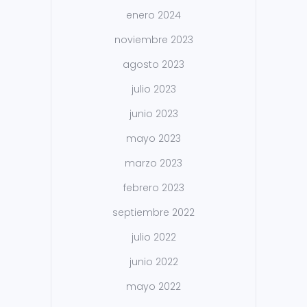
enero 2024
noviembre 2023
agosto 2023
julio 2023
junio 2023
mayo 2023
marzo 2023
febrero 2023
septiembre 2022
julio 2022
junio 2022
mayo 2022