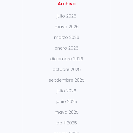
Archivo
julio 2026
mayo 2026
marzo 2026
enero 2026
diciembre 2025
octubre 2025
septiembre 2025
julio 2025
junio 2025
mayo 2025
abril 2025