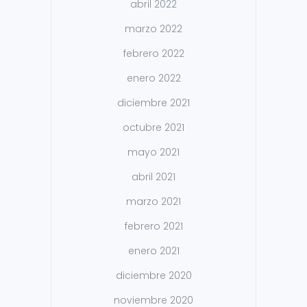
abril 2022
marzo 2022
febrero 2022
enero 2022
diciembre 2021
octubre 2021
mayo 2021
abril 2021
marzo 2021
febrero 2021
enero 2021
diciembre 2020
noviembre 2020