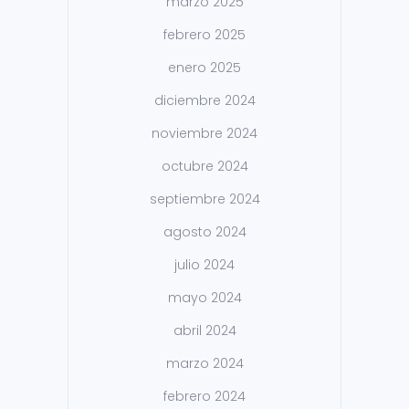
marzo 2025
febrero 2025
enero 2025
diciembre 2024
noviembre 2024
octubre 2024
septiembre 2024
agosto 2024
julio 2024
mayo 2024
abril 2024
marzo 2024
febrero 2024