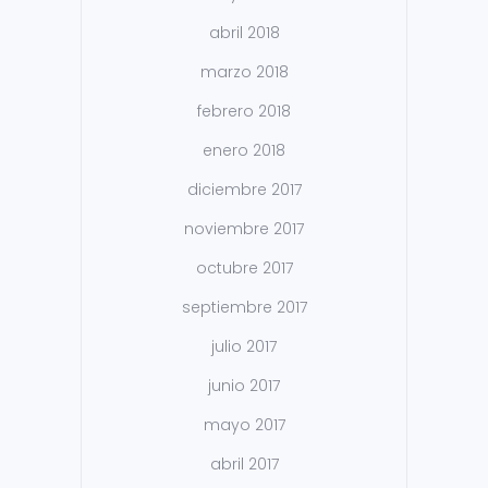
abril 2018
marzo 2018
febrero 2018
enero 2018
diciembre 2017
noviembre 2017
octubre 2017
septiembre 2017
julio 2017
junio 2017
mayo 2017
abril 2017