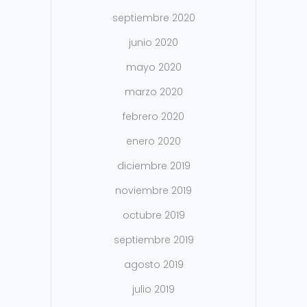
septiembre 2020
junio 2020
mayo 2020
marzo 2020
febrero 2020
enero 2020
diciembre 2019
noviembre 2019
octubre 2019
septiembre 2019
agosto 2019
julio 2019