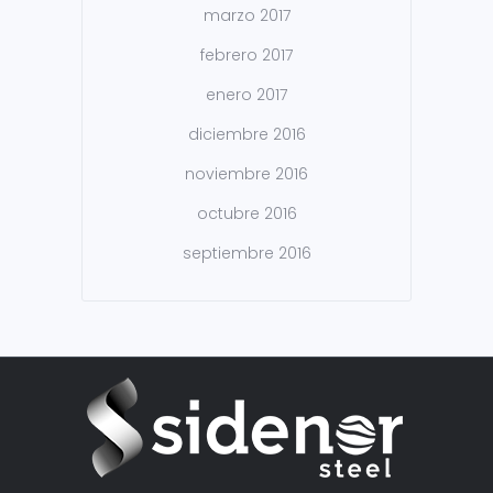
marzo 2017
febrero 2017
enero 2017
diciembre 2016
noviembre 2016
octubre 2016
septiembre 2016