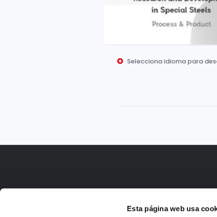
Selecciona idioma para de
Inglés
Esta página web usa cook