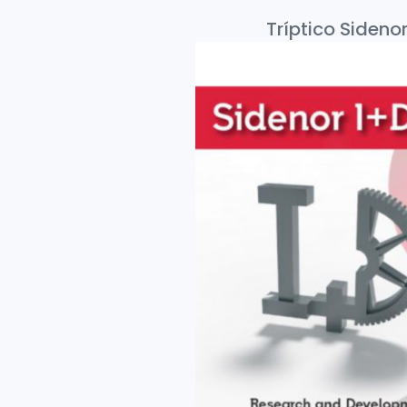
Tríptico Sidenor