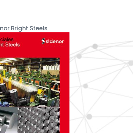
nor Bright Steels