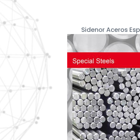
Sidenor Aceros Esp