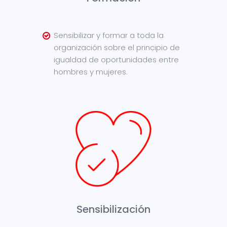
Sensibilizar y formar a toda la
organización sobre el principio de
igualdad de oportunidades entre
hombres y mujeres.
Sensibilización