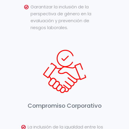
Garantizar la inclusión de la
perspectiva de género en la
evaluación y prevención de
riesgos laborales.
Compromiso Corporativo
La inclusión de la igualdad entre los