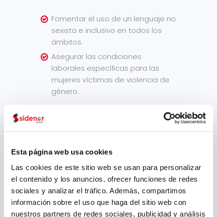
Fomentar el uso de un lenguaje no
sexista e inclusivo en todos los
ámbitos.
Asegurar las condiciones
laborales específicas para las
mujeres víctimas de violencia de
género.
Esta página web usa cookies
Las cookies de este sitio web se usan para personalizar
el contenido y los anuncios, ofrecer funciones de redes
sociales y analizar el tráfico. Además, compartimos
información sobre el uso que haga del sitio web con
nuestros partners de redes sociales, publicidad y análisis