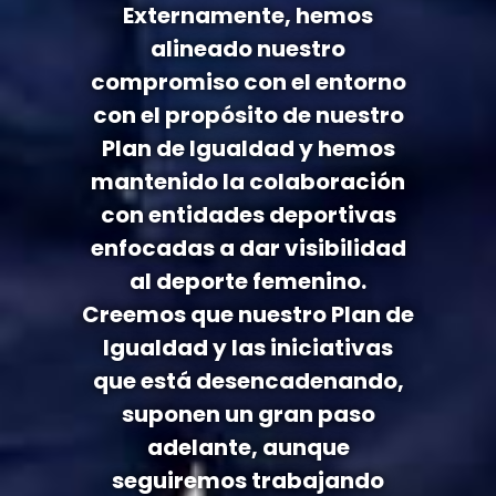
Externamente, hemos
alineado nuestro
compromiso con el entorno
con el propósito de nuestro
Plan de Igualdad y hemos
mantenido la colaboración
con entidades deportivas
enfocadas a dar visibilidad
al deporte femenino.
Creemos que nuestro Plan de
Igualdad y las iniciativas
que está desencadenando,
suponen un gran paso
adelante, aunque
seguiremos trabajando