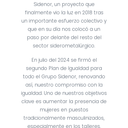
Sidenor, un proyecto que
finalmente vio la luz en 2018 tras
un importante esfuerzo colectivo y
que en su día nos colocó a un
paso por delante del resto del
sector siderometalúrgico.
En julio del 2024 se firmó el
segundo Plan de Igualdad para
todo el Grupo Sidenor, renovando
así, nuestro compromiso con la
igualdad. Uno de nuestros objetivos
clave es aumentar la presencia de
mujeres en puestos
tradicionalmente masculinizados,
especialmente en los talleres.