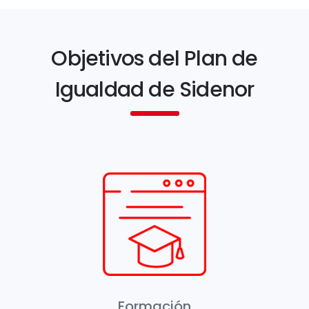
Objetivos del Plan de
Igualdad de Sidenor
Formación