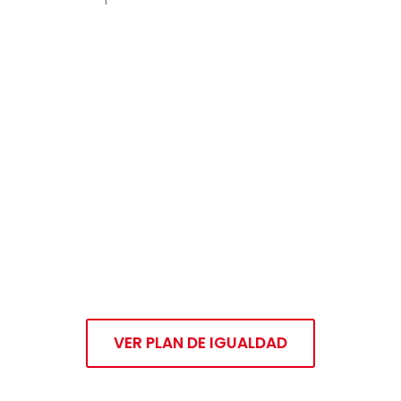
VER PLAN DE IGUALDAD