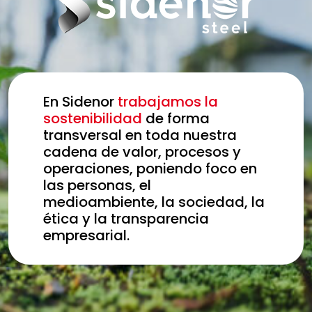
En Sidenor
trabajamos la
sostenibilidad
de forma
transversal en toda nuestra
cadena de valor, procesos y
operaciones, poniendo foco en
las personas, el
medioambiente, la sociedad, la
ética y la transparencia
empresarial.