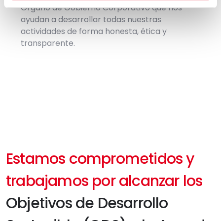
Órgano de Gobierno Corporativo que nos
ayudan a desarrollar todas nuestras
actividades de forma honesta, ética y
transparente.
Estamos comprometidos y
trabajamos por alcanzar los
Objetivos de Desarrollo