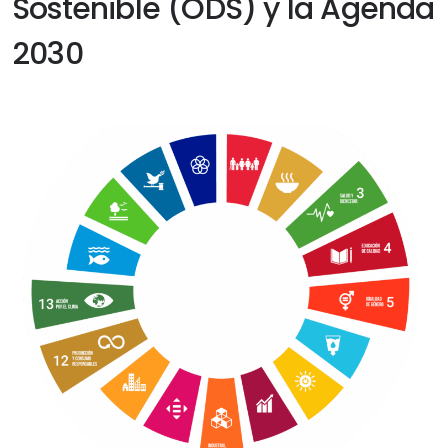
Sostenible (ODS) y la Agenda
2030