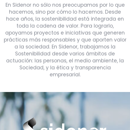
En Sidenor no sólo nos preocupamos por lo que
hacemos, sino por cómo lo hacemos. Desde
hace años, la sostenibilidad está integrada en
toda la cadena de valor. Para lograrlo,
apoyamos proyectos e iniciativas que generen
prácticas más responsables y que aporten valor
a la sociedad. En Sidenor, trabajamos la
Sostenibilidad desde varios ámbitos de
actuación: las personas, el medio ambiente, la
Sociedad, y la ética y transparencia
empresarial.