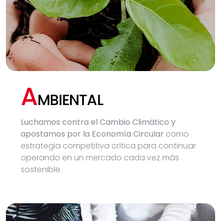
A
MBIENTAL
Luchamos contra el Cambio Climático y
apostamos por la Economía Circular
como
estrategia competitiva crítica para continuar
operando en un mercado cada vez más
sostenible.