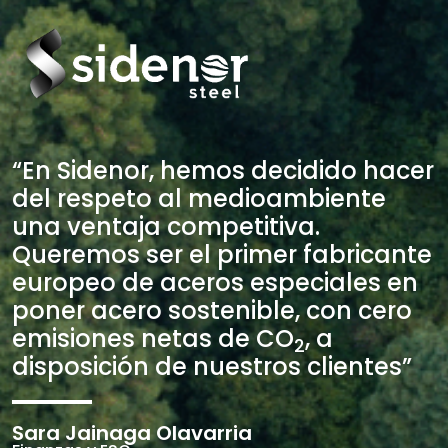
“En Sidenor, hemos decidido hacer
del respeto al medioambiente
una ventaja competitiva.
Queremos ser el primer fabricante
europeo de aceros especiales en
poner acero sostenible, con cero
emisiones netas de CO
, a
2
disposición de nuestros clientes”
Sara Jainaga Olavarria