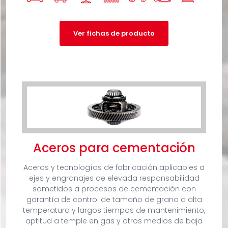
Ver fichas de producto
Aceros para cementación
Aceros y tecnologías de fabricación aplicables a
ejes y engranajes de elevada responsabilidad
sometidos a procesos de cementación con
garantía de control de tamaño de grano a alta
temperatura y largos tiempos de mantenimiento,
aptitud a temple en gas y otros medios de baja