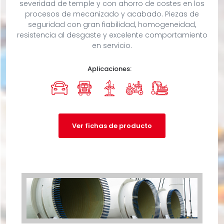
severidad de temple y con ahorro de costes en los
procesos de mecanizado y acabado. Piezas de
seguridad con gran fiabilidad, homogeneidad,
resistencia al desgaste y excelente comportamiento
en servicio.
Aplicaciones:
Ver fichas de producto