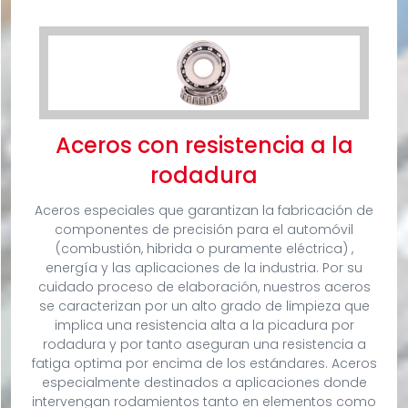
Aceros con resistencia a la
rodadura
Aceros especiales que garantizan la fabricación de
componentes de precisión para el automóvil
(combustión, hibrida o puramente eléctrica) ,
energía y las aplicaciones de la industria. Por su
cuidado proceso de elaboración, nuestros aceros
se caracterizan por un alto grado de limpieza que
implica una resistencia alta a la picadura por
rodadura y por tanto aseguran una resistencia a
fatiga optima por encima de los estándares. Aceros
especialmente destinados a aplicaciones donde
intervengan rodamientos tanto en elementos como