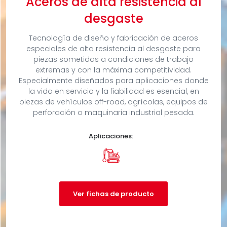
Aceros de alta resistencia al
desgaste
Tecnología de diseño y fabricación de aceros
especiales de alta resistencia al desgaste para
piezas sometidas a condiciones de trabajo
extremas y con la máxima competitividad.
Especialmente diseñados para aplicaciones donde
la vida en servicio y la fiabilidad es esencial, en
piezas de vehículos off-road, agrícolas, equipos de
perforación o maquinaria industrial pesada.
Aplicaciones:
Ver fichas de producto