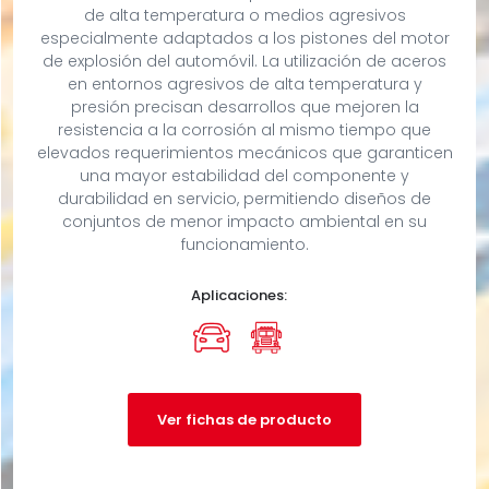
de alta temperatura o medios agresivos
especialmente adaptados a los pistones del motor
de explosión del automóvil. La utilización de aceros
en entornos agresivos de alta temperatura y
presión precisan desarrollos que mejoren la
resistencia a la corrosión al mismo tiempo que
elevados requerimientos mecánicos que garanticen
una mayor estabilidad del componente y
durabilidad en servicio, permitiendo diseños de
conjuntos de menor impacto ambiental en su
funcionamiento.
Aplicaciones:
Ver fichas de producto