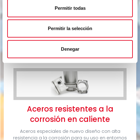
Aplicaciones:
Permitir todas
Permitir la selección
Ver fichas de producto
Denegar
Aceros resistentes a la
corrosión en caliente
Aceros especiales de nuevo diseño con alta
resistencia a la corrosión para su uso en entornos