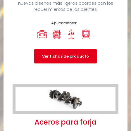
nuevos diseños más ligeros acordes con los
requerimientos de los clientes.
Aplicaciones:
Ver fichas de producto
Aceros para forja