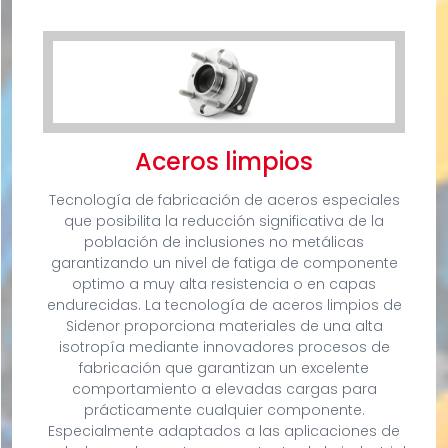
Aceros limpios
Tecnología de fabricación de aceros especiales
que posibilita la reducción significativa de la
población de inclusiones no metálicas
garantizando un nivel de fatiga de componente
optimo a muy alta resistencia o en capas
endurecidas. La tecnología de aceros limpios de
Sidenor proporciona materiales de una alta
isotropía mediante innovadores procesos de
fabricación que garantizan un excelente
comportamiento a elevadas cargas para
prácticamente cualquier componente.
Especialmente adaptados a las aplicaciones de