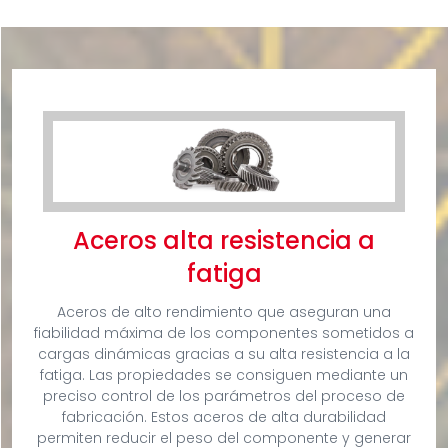
Aceros alta resistencia a
fatiga
Aceros de alto rendimiento que aseguran una
fiabilidad máxima de los componentes sometidos a
cargas dinámicas gracias a su alta resistencia a la
fatiga. Las propiedades se consiguen mediante un
preciso control de los parámetros del proceso de
fabricación. Estos aceros de alta durabilidad
permiten reducir el peso del componente y generar