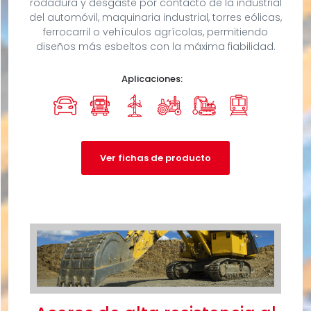
rodadura y desgaste por contacto de la industrial
del automóvil, maquinaria industrial, torres eólicas,
ferrocarril o vehículos agrícolas, permitiendo
diseños más esbeltos con la máxima fiabilidad.
Aplicaciones:
Ver fichas de producto