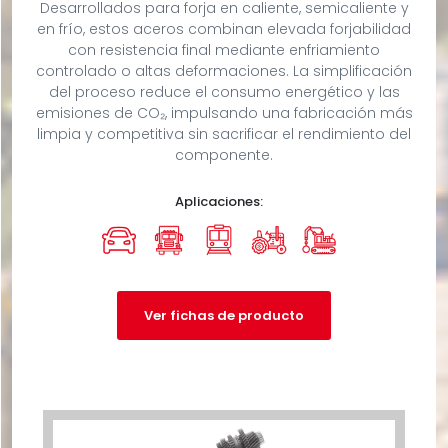
Desarrollados para forja en caliente, semicaliente y
en frío, estos aceros combinan elevada forjabilidad
con resistencia final mediante enfriamiento
controlado o altas deformaciones. La simplificación
del proceso reduce el consumo energético y las
emisiones de CO₂, impulsando una fabricación más
limpia y competitiva sin sacrificar el rendimiento del
componente.
Aplicaciones:
Ver fichas de producto