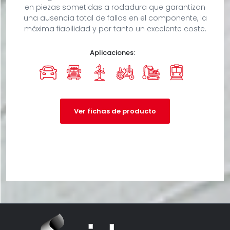
en piezas sometidas a rodadura que garantizan
una ausencia total de fallos en el componente, la
máxima fiabilidad y por tanto un excelente coste.
Aplicaciones:
Ver fichas de producto