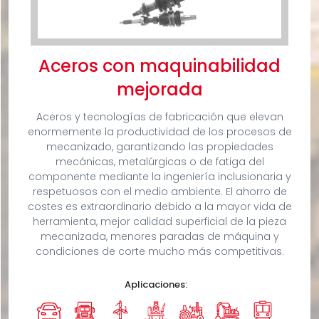
Aceros con maquinabilidad
mejorada
Aceros y tecnologías de fabricación que elevan
enormemente la productividad de los procesos de
mecanizado, garantizando las propiedades
mecánicas, metalúrgicas o de fatiga del
componente mediante la ingeniería inclusionaria y
respetuosos con el medio ambiente. El ahorro de
costes es extraordinario debido a la mayor vida de
herramienta, mejor calidad superficial de la pieza
mecanizada, menores paradas de máquina y
condiciones de corte mucho más competitivas.
Aplicaciones: