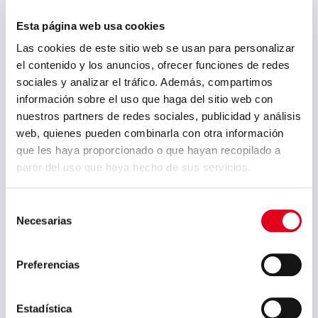
Esta página web usa cookies
Las cookies de este sitio web se usan para personalizar
el contenido y los anuncios, ofrecer funciones de redes
sociales y analizar el tráfico. Además, compartimos
información sobre el uso que haga del sitio web con
nuestros partners de redes sociales, publicidad y análisis
web, quienes pueden combinarla con otra información
que les haya proporcionado o que hayan recopilado a
partir del uso que haya hecho de sus servicios.
Selección
Necesarias
de
consentimiento
Preferencias
Estadística