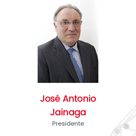
José Antonio
Jainaga
Presidente