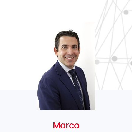
Marco