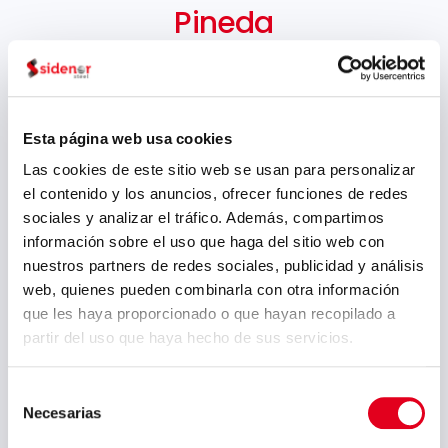
Pineda
Director General Corporativo
Esta página web usa cookies
Las cookies de este sitio web se usan para personalizar
el contenido y los anuncios, ofrecer funciones de redes
sociales y analizar el tráfico. Además, compartimos
información sobre el uso que haga del sitio web con
nuestros partners de redes sociales, publicidad y análisis
web, quienes pueden combinarla con otra información
que les haya proporcionado o que hayan recopilado a
partir del uso que haya hecho de sus servicios.
Selección
Necesarias
Maite
de
consentimiento