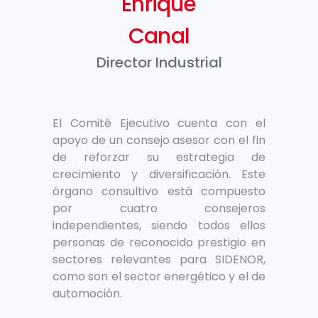
Enrique
Canal
Director Industrial
El Comité Ejecutivo cuenta con el
apoyo de un consejo asesor con el fin
de reforzar su estrategia de
crecimiento y diversificación. Este
órgano consultivo está compuesto
por cuatro consejeros
independientes, siendo todos ellos
personas de reconocido prestigio en
sectores relevantes para SIDENOR,
como son el sector energético y el de
automoción.