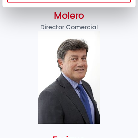
Iñigo
Molero
Director Comercial