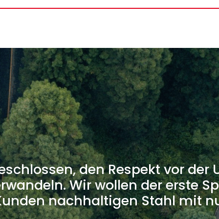
eschlossen, den Respekt vor der 
rwandeln. Wir wollen der erste Spe
 Kunden nachhaltigen Stahl mit n