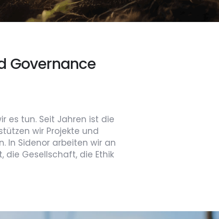
und Governance
 es tun. Seit Jahren ist die
tützen wir Projekte und
n. In Sidenor arbeiten wir an
 die Gesellschaft, die Ethik