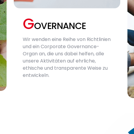
G
OVERNANCE
Wir wenden eine Reihe von Richtlinien
und ein Corporate Governance-
Organ an, die uns dabei helfen, alle
unsere Aktivitäten auf ehrliche,
ethische und transparente Weise zu
entwickeln.