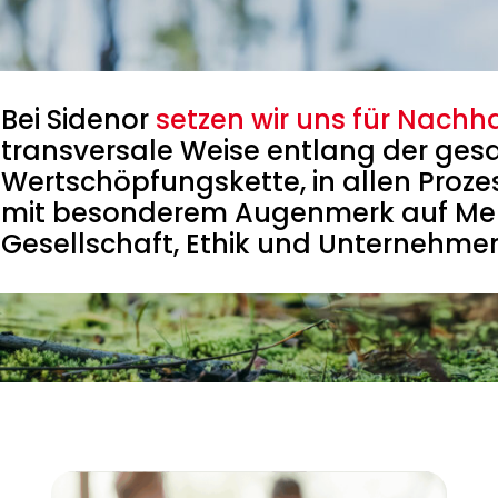
Bei Sidenor
setzen wir uns für Nachha
transversale Weise entlang der ge
Wertschöpfungskette, in allen Proze
mit besonderem Augenmerk auf Me
Gesellschaft, Ethik und Unternehme