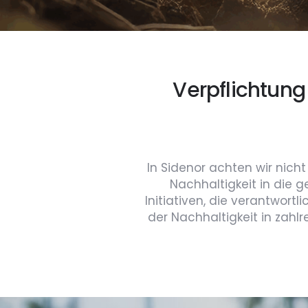
Verpflichtung
In Sidenor achten wir nicht
Nachhaltigkeit in die 
Initiativen, die verantwortl
der Nachhaltigkeit in zahlr