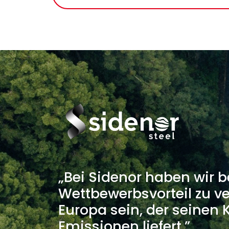
„Bei Sidenor haben wir b
Wettbewerbsvorteil zu ve
Europa sein, der seinen
Emissionen liefert.”