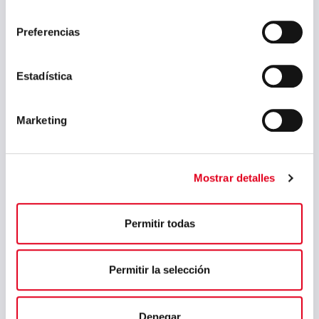
consentimiento
Preferencias
Estadística
Marketing
Mostrar detalles
Permitir todas
Weiter
Permitir la selección
Denegar