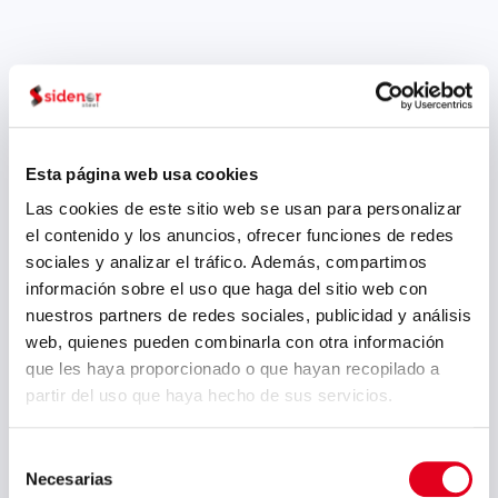
Esta página web usa cookies
Las cookies de este sitio web se usan para personalizar
el contenido y los anuncios, ofrecer funciones de redes
sociales y analizar el tráfico. Además, compartimos
información sobre el uso que haga del sitio web con
nuestros partners de redes sociales, publicidad y análisis
web, quienes pueden combinarla con otra información
que les haya proporcionado o que hayan recopilado a
partir del uso que haya hecho de sus servicios.
Weiter
Selección
Necesarias
de