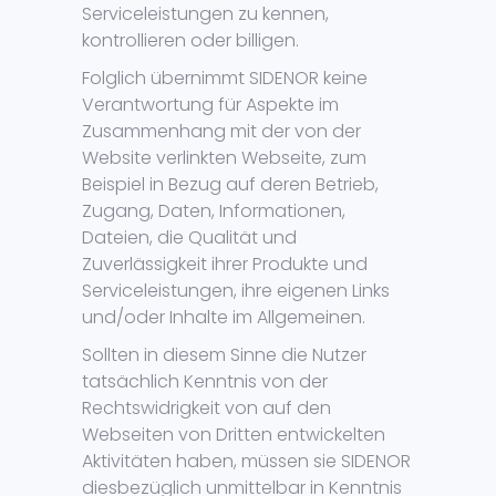
Serviceleistungen zu kennen,
kontrollieren oder billigen.
Folglich übernimmt SIDENOR keine
Verantwortung für Aspekte im
Zusammenhang mit der von der
Website verlinkten Webseite, zum
Beispiel in Bezug auf deren Betrieb,
Zugang, Daten, Informationen,
Dateien, die Qualität und
Zuverlässigkeit ihrer Produkte und
Serviceleistungen, ihre eigenen Links
und/oder Inhalte im Allgemeinen.
Sollten in diesem Sinne die Nutzer
tatsächlich Kenntnis von der
Rechtswidrigkeit von auf den
Webseiten von Dritten entwickelten
Aktivitäten haben, müssen sie SIDENOR
diesbezüglich unmittelbar in Kenntnis