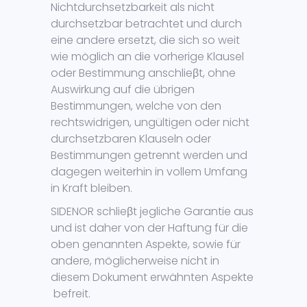
Nichtdurchsetzbarkeit als nicht
durchsetzbar betrachtet und durch
eine andere ersetzt, die sich so weit
wie möglich an die vorherige Klausel
oder Bestimmung anschlieβt, ohne
Auswirkung auf die übrigen
Bestimmungen, welche von den
rechtswidrigen, ungültigen oder nicht
durchsetzbaren Klauseln oder
Bestimmungen getrennt werden und
dagegen weiterhin in vollem Umfang
in Kraft bleiben.
SIDENOR schlieβt jegliche Garantie aus
und ist daher von der Haftung für die
oben genannten Aspekte, sowie für
andere, möglicherweise nicht in
diesem Dokument erwähnten Aspekte
befreit.