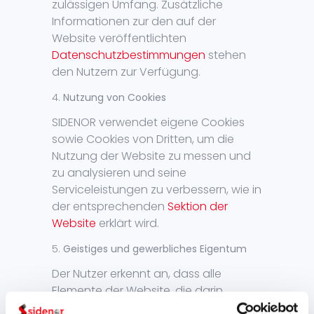
zulässigen Umfang. Zusätzliche
Informationen zur den auf der
Website veröffentlichten
Datenschutzbestimmungen
stehen
den Nutzern zur Verfügung.
Nutzung von Cookies
SIDENOR verwendet eigene Cookies
sowie Cookies von Dritten, um die
Nutzung der Website zu messen und
zu analysieren und seine
Serviceleistungen zu verbessern, wie in
der entsprechenden
Sektion der
Website
erklärt wird.
Geistiges und gewerbliches Eigentum
Der Nutzer erkennt an, dass alle
Elemente der Website, die darin
beinhaltenen Informationen und