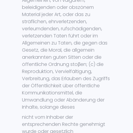
Allgemeinen, von vulgärem,
beleidigenden oder obszönem
Material jeder Art, oder das zu
sträflichen, ehrverletzenden,
verleumdenden, rufschädigenden,
verletzenden Taten führt oder im
Allgemeinen zu Taten, die gegen das
Gesetz, die Moral, die allgemein
anerkannten guten Sitten oder die
öffentliche Ordnung stoβen; (c) die
Reproduktion, Vervielfältigung,
Verbreitung, das Erlauben des Zugriffs
der Öffentlichkeit über öffentliche
Kommunikationsmittel, die
Umwandlung oder Abänderung der
Inhalte, solange dieses
nicht vom Inhaber der
entsprechenden Rechte genehmigt
wurde oder gesetzlich