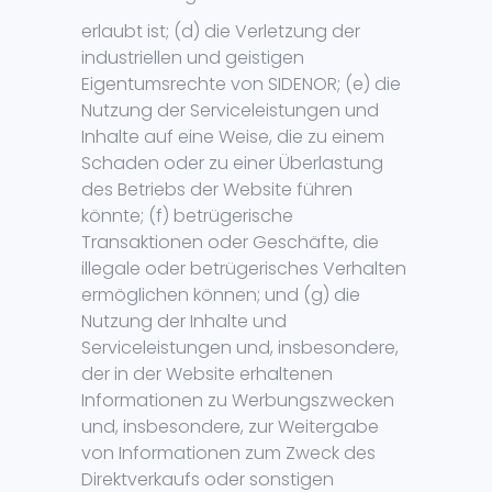
erlaubt ist; (d) die Verletzung der
industriellen und geistigen
Eigentumsrechte von SIDENOR; (e) die
Nutzung der Serviceleistungen und
Inhalte auf eine Weise, die zu einem
Schaden oder zu einer Überlastung
des Betriebs der Website führen
könnte; (f) betrügerische
Transaktionen oder Geschäfte, die
illegale oder betrügerisches Verhalten
ermöglichen können; und (g) die
Nutzung der Inhalte und
Serviceleistungen und, insbesondere,
der in der Website erhaltenen
Informationen zu Werbungszwecken
und, insbesondere, zur Weitergabe
von Informationen zum Zweck des
Direktverkaufs oder sonstigen