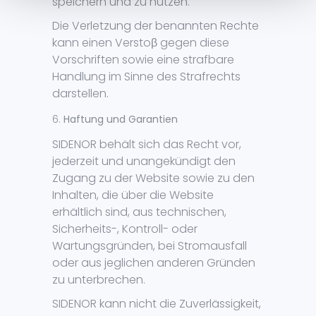
speichern und zu nutzen.
Die Verletzung der benannten Rechte
kann einen Verstoβ gegen diese
Vorschriften sowie eine strafbare
Handlung im Sinne des Strafrechts
darstellen.
Haftung und Garantien
SIDENOR behält sich das Recht vor,
jederzeit und unangekündigt den
Zugang zu der Website sowie zu den
Inhalten, die über die Website
erhältlich sind, aus technischen,
Sicherheits-, Kontroll- oder
Wartungsgründen, bei Stromausfall
oder aus jeglichen anderen Gründen
zu unterbrechen.
SIDENOR kann nicht die Zuverlässigkeit,