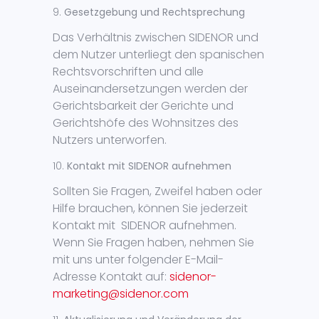
Gesetzgebung und Rechtsprechung
Das Verhältnis zwischen SIDENOR und
dem Nutzer unterliegt den spanischen
Rechtsvorschriften und alle
Auseinandersetzungen werden der
Gerichtsbarkeit der Gerichte und
Gerichtshöfe des Wohnsitzes des
Nutzers unterworfen.
Kontakt mit SIDENOR aufnehmen
Sollten Sie Fragen, Zweifel haben oder
Hilfe brauchen, können Sie jederzeit
Kontakt mit SIDENOR aufnehmen.
Wenn Sie Fragen haben, nehmen Sie
mit uns unter folgender E-Mail-
Adresse Kontakt auf:
sidenor-
marketing@sidenor.com