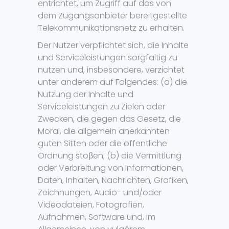
entrichtet, um Zugriff auf das von
dem Zugangsanbieter bereitgestellte
Telekommunikationsnetz zu erhalten.
Der Nutzer verpflichtet sich, die Inhalte
und Serviceleistungen sorgfältig zu
nutzen und, insbesondere, verzichtet
unter anderem auf Folgendes: (a) die
Nutzung der Inhalte und
Serviceleistungen zu Zielen oder
Zwecken, die gegen das Gesetz, die
Moral, die allgemein anerkannten
guten Sitten oder die öffentliche
Ordnung stoβen; (b) die Vermittlung
oder Verbreitung von Informationen,
Daten, Inhalten, Nachrichten, Grafiken,
Zeichnungen, Audio- und/oder
Videodateien, Fotografien,
Aufnahmen, Software und, im