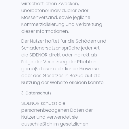
wirtschaftlichen Zwecken,
unerbetener individueller oder
Massenversand, sowie jegliche
Kommerzialisierung und Verbreitung
dieser Informationen.
Der Nutzer haftet für die Schäden und
Schadenersatzansprüche jeder Art,
die SIDENOR direkt oder indirekt als
Folge der Verletzung der Pflichten
gemäβ dieser rechtlichen Hinweise
oder des Gesetzes in Bezug auf die
Nutzung der Website erleiden könnte.
Datenschutz
SIDENOR schützt die
personenbezogenen Daten der
Nutzer und verwendet sie
ausschlieβlich im gesetzlichen