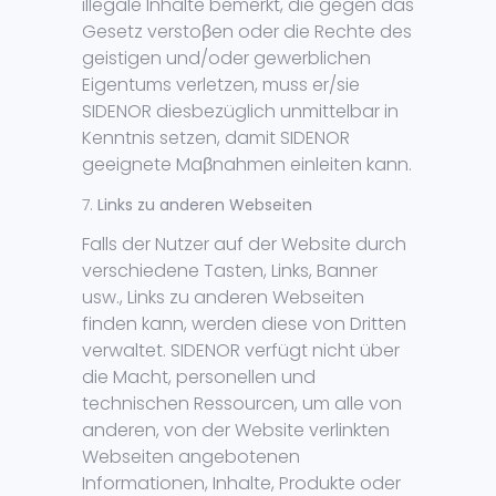
illegale Inhalte bemerkt, die gegen das
Gesetz verstoβen oder die Rechte des
geistigen und/oder gewerblichen
Eigentums verletzen, muss er/sie
SIDENOR diesbezüglich unmittelbar in
Kenntnis setzen, damit SIDENOR
geeignete Maβnahmen einleiten kann.
Links zu anderen Webseiten
Falls der Nutzer auf der Website durch
verschiedene Tasten, Links, Banner
usw., Links zu anderen Webseiten
finden kann, werden diese von Dritten
verwaltet. SIDENOR verfügt nicht über
die Macht, personellen und
technischen Ressourcen, um alle von
anderen, von der Website verlinkten
Webseiten angebotenen
Informationen, Inhalte, Produkte oder