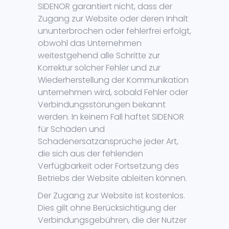
SIDENOR garantiert nicht, dass der
Zugang zur Website oder deren Inhalt
ununterbrochen oder fehlerfrei erfolgt,
obwohl das Unternehmen
weitestgehend alle Schritte zur
Korrektur solcher Fehler und zur
Wiederherstellung der Kommunikation
unternehmen wird, sobald Fehler oder
Verbindungsstörungen bekannt
werden. In keinem Fall haftet SIDENOR
für Schäden und
Schadenersatzansprüche jeder Art,
die sich aus der fehlenden
Verfügbarkeit oder Fortsetzung des
Betriebs der Website ableiten können.
Der Zugang zur Website ist kostenlos.
Dies gilt ohne Berücksichtigung der
Verbindungsgebühren, die der Nutzer