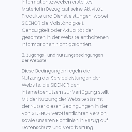
Informationszwecken erstelltes
Material in Bezug auf seine Aktivität,
Produkte und Dienstleistungen, wobei
SIDENOR die Vollständigkeit,
Genauigkeit oder Aktualität der
gesamten in der Website enthaltenen
Informationen nicht garantiert.
Zugangs- und Nutzungsbedingungen
der Website
Diese Bedingungen regeln die
Nutzung der Serviceleistungen der
Website, die SIDENOR den
Internetbenutzern zur Verfügung stellt.
Mit der Nutzung der Website stimmt
der Nutzer diesen Bedingungen in der
von SIDENOR veröffentlichten Version,
sowie unseren Richtlinien in Bezug auf
Datenschutz und Verarbeitung