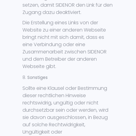
setzen, damit SIDENOR den Link für den
Zugang dazu deaktiviert.
Die Erstellung eines Links von der
Website zu einer anderen Webseite
bringt nicht mit sich damit, dass es
eine Verbindung oder eine
Zusammenarbeit zwischen SIDENOR
und dem Betreiber der anderen
Webseite gibt.
Sonstiges
Sollte eine Klausel oder Bestimmung
dieser rechtlichen Hinweise
rechtswidrig, ungültig oder nicht
durchsetzbar sein oder werden, wird
sie davon ausgeschlossen, in Bezug
auf solche Rechtwidrigkeit,
Ungültigkeit oder