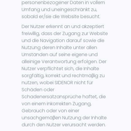
personenbezogener Daten in vollem
Umfang und uneingeschränkt zu,
sobald er/sie die Website besucht.
Der Nutzer erkennt an und akzeptiert
freiwillig, dass der Zugang zur Website
und die Navigation darauf sowie die
Nutzung deren Inhalte unter allen
Umständen auf seine eigene und
alleinige Verantwortung erfolgen. Der
Nutzer verpflichtet sich, die Inhalte
sorgfältig, korrekt und rechtmäβig zu
nutzen, wobei SIDENOR nicht für
Schäden oder
Schadenersatzansprüche haftet, die
von einem inkorrekten Zugang,
Gebrauch oder von einer
unsachgemäβen Nutzung der Inhalte
durch den Nutzer verursacht werden.