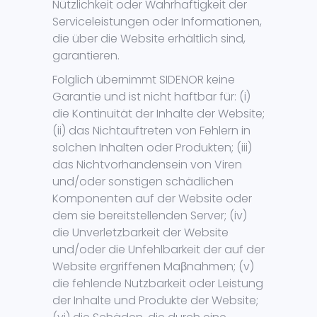
Nützlichkeit oder Wahrhaftigkeit der
Serviceleistungen oder Informationen,
die über die Website erhältlich sind,
garantieren.
Folglich übernimmt SIDENOR keine
Garantie und ist nicht haftbar für: (i)
die Kontinuität der Inhalte der Website;
(ii) das Nichtauftreten von Fehlern in
solchen Inhalten oder Produkten; (iii)
das Nichtvorhandensein von Viren
und/oder sonstigen schädlichen
Komponenten auf der Website oder
dem sie bereitstellenden Server; (iv)
die Unverletzbarkeit der Website
und/oder die Unfehlbarkeit der auf der
Website ergriffenen Maβnahmen; (v)
die fehlende Nutzbarkeit oder Leistung
der Inhalte und Produkte der Website;