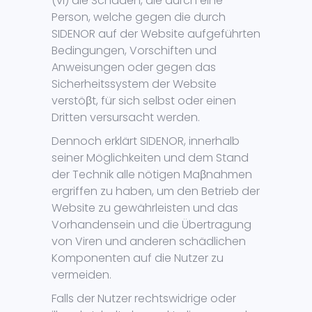
(vi) die Schäden, die durch eine
Person, welche gegen die durch
SIDENOR auf der Website aufgeführten
Bedingungen, Vorschiften und
Anweisungen oder gegen das
Sicherheitssystem der Website
verstöβt, für sich selbst oder einen
Dritten versursacht werden.
Dennoch erklärt SIDENOR, innerhalb
seiner Möglichkeiten und dem Stand
der Technik alle nötigen Maβnahmen
ergriffen zu haben, um den Betrieb der
Website zu gewährleisten und das
Vorhandensein und die Übertragung
von Viren und anderen schädlichen
Komponenten auf die Nutzer zu
vermeiden.
Falls der Nutzer rechtswidrige oder