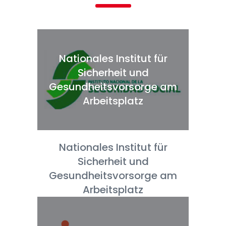
Nationales Institut für
Sicherheit und
Gesundheitsvorsorge am
Arbeitsplatz
Nationales Institut für
Sicherheit und
Gesundheitsvorsorge am
Arbeitsplatz