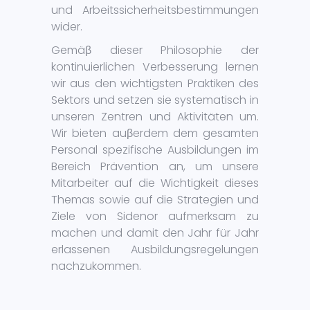
und Arbeitssicherheitsbestimmungen
wider.
Gemäβ dieser Philosophie der
kontinuierlichen Verbesserung lernen
wir aus den wichtigsten Praktiken des
Sektors und setzen sie systematisch in
unseren Zentren und Aktivitäten um.
Wir bieten auβerdem dem gesamten
Personal spezifische Ausbildungen im
Bereich Prävention an, um unsere
Mitarbeiter auf die Wichtigkeit dieses
Themas sowie auf die Strategien und
Ziele von Sidenor aufmerksam zu
machen und damit den Jahr für Jahr
erlassenen Ausbildungsregelungen
nachzukommen.