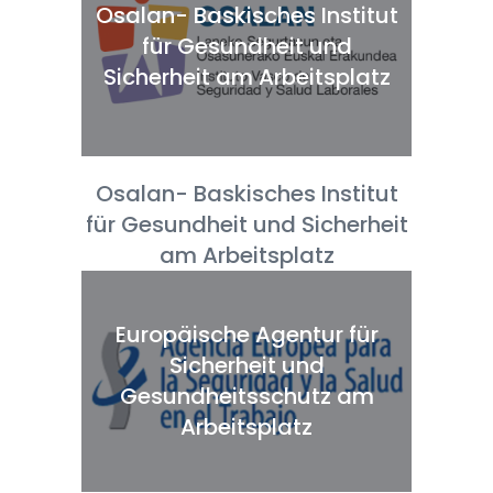
Osalan- Baskisches Institut
für Gesundheit und
Sicherheit am Arbeitsplatz
Osalan- Baskisches Institut
für Gesundheit und Sicherheit
am Arbeitsplatz
Europäische Agentur für
Sicherheit und
Gesundheitsschutz am
Arbeitsplatz