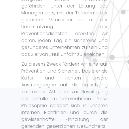
gefährden. Unter der Leitung des
Managements, mit der Teilnahme der
gesamten Mitarbeiter und mit der
Unterstützung der
Präventionsdiensten arbeiten wir
daran, jeden Tag ein sichereres und
gesunderes Unternehmen zu sein und
das Ziel von „“Null Unfall““ zu erreichen.
Zu diesem Zweck fördern wir eine auf
Prävention und Sicherheit basierende
Kultur und richten unsere
Anstrengungen auf die Umsetzung
zahlreicher Aktionen zur Beseitigung
der Unfälle im Unternehmen. Diese
Philosophie spiegelt sich in unseren
internen Richtlinien und durch die
gewissenhafte Einhaltung der
geltenden gesetzlichen Gesundheits-