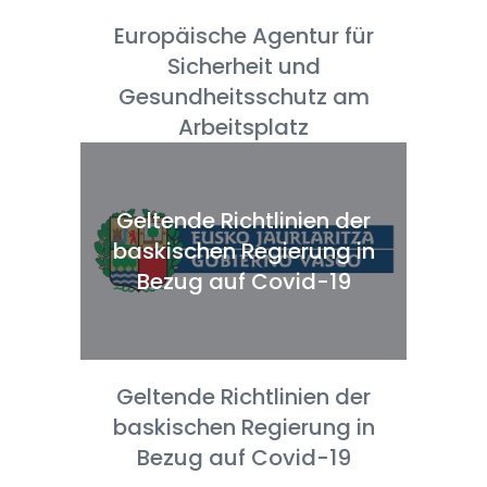
Europäische Agentur für
Sicherheit und
Gesundheitsschutz am
Arbeitsplatz
Geltende Richtlinien der
baskischen Regierung in
Bezug auf Covid-19
Geltende Richtlinien der
baskischen Regierung in
Bezug auf Covid-19