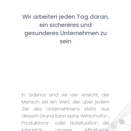
Wir arbeiten jeden Tag daran,
ein sichereres und
gesunderes Unternehmen zu
sein
In Sidenor sind wir der Ansicht, der
Mensch sei ein Wert, der über jedem
Ziel des Unternehmens steht. Aus
diesem Grund kann keine Wirtschafts-,
Produktions- oder Notsituation die
Integrität unserer Mitarbeiter