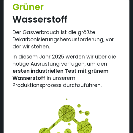
Grüner
Wasserstoff
Der Gasverbrauch ist die größte
Dekarbonisierungsherausforderung, vor
der wir stehen.
In diesem Jahr 2025 werden wir über die
nötige Ausrüstung verfügen, um den
ersten industriellen Test mit grünem
Wasserstoff
in unserem
Produktionsprozess durchzuführen.