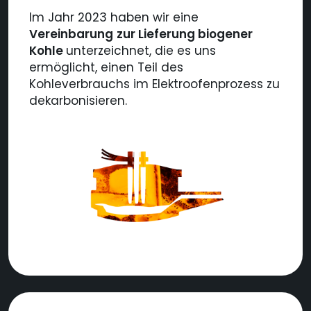
Im Jahr 2023 haben wir eine
Vereinbarung
zur Lieferung biogener
Kohle
unterzeichnet, die es uns
ermöglicht, einen Teil des
Kohleverbrauchs im Elektroofenprozess zu
dekarbonisieren.