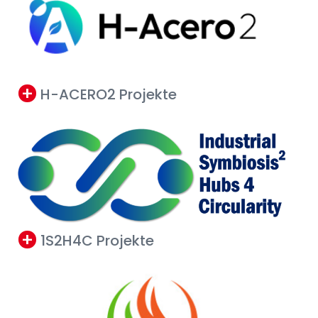
H-ACERO2 Projekte
1S2H4C Projekte