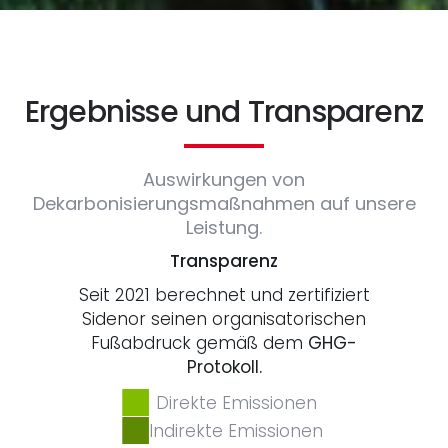
Ergebnisse und Transparenz
Auswirkungen von
Dekarbonisierungsmaßnahmen auf unsere
Leistung.
Transparenz
Seit 2021 berechnet und zertifiziert
Sidenor seinen organisatorischen
Fußabdruck gemäß dem
GHG-
Protokoll.
Direkte Emissionen
Indirekte Emissionen