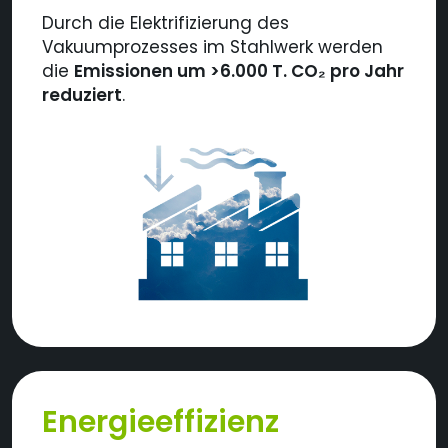
Durch die Elektrifizierung des
Vakuumprozesses im Stahlwerk werden
die
Emissionen um >6.000 T. CO
₂
pro Jahr
reduziert
.
Energieeffizienz