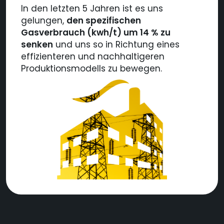
In den letzten 5 Jahren ist es uns
gelungen,
den spezifischen
Gasverbrauch (kwh/t) um 14 %
zu
senken
und uns so in Richtung eines
effizienteren und nachhaltigeren
Produktionsmodells zu bewegen.