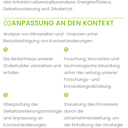
den Kriterien Lebenszyklusanalyse, Energieeffizienz,
Dekarbonisierung und Zirkularität.
02
ANPASSUNG AN DEN KONTEXT
Analyse von Klimarisiken und -chancen unter
Berücksichtigung von Kontextänderungen.
Die Bedürfnisse unserer
Forschung, Innovation und
Stakeholder verstehen und
technologische Erkundung
erfüllen.
unter der Leitung unserer
Forschungs- und
Entwicklungsabteilung.
Überprüfung der
Steuerung des Prozesses
Dekarbonisierungsstrategie
durch die
und Anpassung an
Unternehmensleitung, um
Kontextänderungen.
die Einhaltung der Strategie