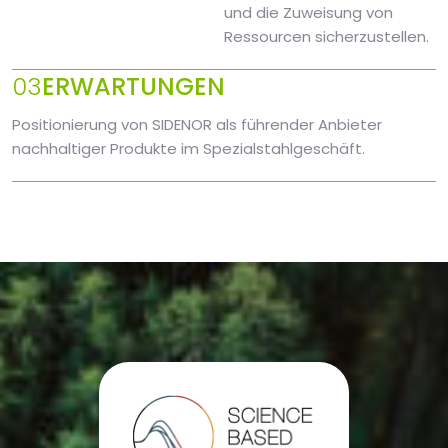
und die Zuweisung von
Ressourcen sicherzustellen.
03
ERWARTUNGEN
Positionierung von SIDENOR als führender Anbieter
nachhaltiger Produkte im Spezialstahlgeschäft.