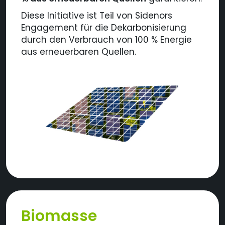
Diese Initiative ist Teil von Sidenors
Engagement für die Dekarbonisierung
durch den Verbrauch von 100 % Energie
aus erneuerbaren Quellen.
Biomasse