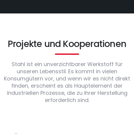
Projekte und Kooperationen
Stahl ist ein unverzichtbarer Werkstoff für
unseren Lebensstil. Es kommt in vielen
Konsumgütern vor, und wenn wir es nicht direkt
finden, erscheint es als Hauptelement der
industriellen Prozesse, die zu ihrer Herstellung
erforderlich sind.