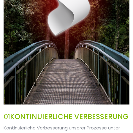
01
KONTINUIERLICHE VERBESSERUNG
Kontinuierliche Verbesserung unserer Prozesse unter