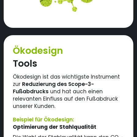
Ökodesign
Tools
Ökodesign ist das wichtigste Instrument
zur
Reduzierung des Scope-3-
Fußabdrucks
und hat auch einen
relevanten Einfluss auf den Fußabdruck
unserer Kunden.
Beispiel für Ökodesign:
Optimierung der Stahlqualität