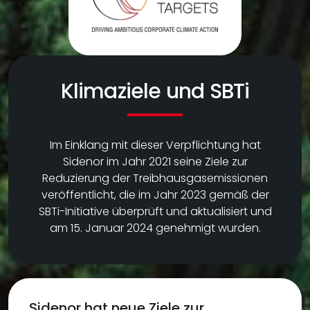
Klimaziele und SBTi
Im Einklang mit dieser Verpflichtung hat
Sidenor im Jahr 2021 seine Ziele zur
Reduzierung der Treibhausgasemissionen
veröffentlicht, die im Jahr 2023 gemäß der
SBTi-Initiative überprüft und aktualisiert und
am 15. Januar 2024 genehmigt wurden.
Sidenor hat neue Ziele zur