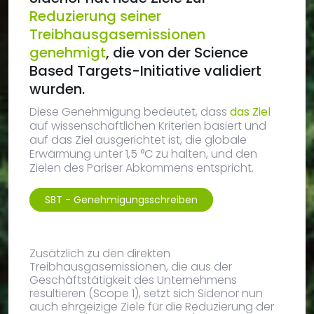
Reduzierung seiner
Treibhausgasemissionen
genehmigt
, die von der Science
Based Targets-Initiative validiert
wurden.
Diese Genehmigung bedeutet, dass
das Ziel
auf wissenschaftlichen Kriterien basiert und
auf das Ziel ausgerichtet ist, die globale
Erwärmung unter 1,5 °C zu halten, und den
Zielen des Pariser Abkommens entspricht.
SBT - Genehmigungsschreiben
Zusätzlich zu den direkten
Treibhausgasemissionen, die aus der
Geschäftstätigkeit des Unternehmens
resultieren (Scope 1), setzt sich Sidenor nun
auch ehrgeizige Ziele für die Reduzierung der