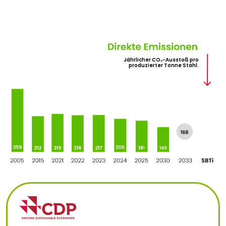
Jährlicher CO₂-Ausstoß pro
produzierter Tonne Stahl.