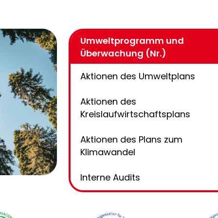
Umweltprogramm und
Überwachung (Nr.)
Aktionen des Umweltplans
Aktionen des
Kreislaufwirtschaftsplans
Aktionen des Plans zum
Klimawandel
Interne Audits