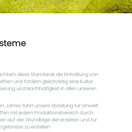
ysteme
tern diese Standards die Einhaltung von
ften und fördern gleichzeitig eine Kultur
serung und Nachhaltigkeit in allen unseren
en Jahres führt unsere Abteilung für Umwelt
effen mit jedem Produktionsbereich durch,
an auf der Grundlage der erzielten und für
rgebnisse zu erstellen.