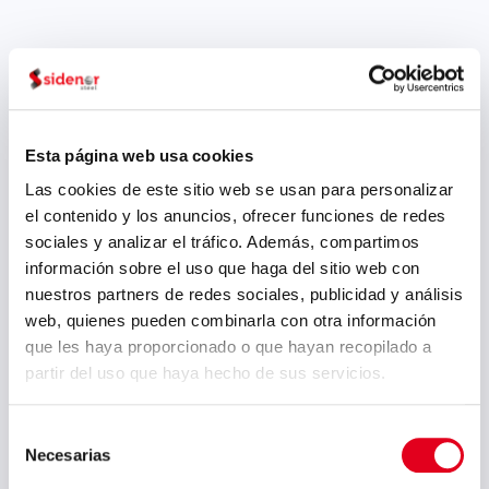
Esta página web usa cookies
Las cookies de este sitio web se usan para personalizar
el contenido y los anuncios, ofrecer funciones de redes
sociales y analizar el tráfico. Además, compartimos
información sobre el uso que haga del sitio web con
nuestros partners de redes sociales, publicidad y análisis
web, quienes pueden combinarla con otra información
que les haya proporcionado o que hayan recopilado a
partir del uso que haya hecho de sus servicios.
Weiter
Selección
Necesarias
de
consentimiento