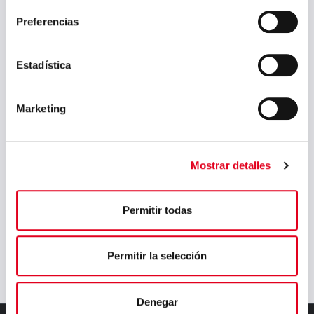
Preferencias
Estadística
Marketing
Mostrar detalles
Permitir todas
Weiter
Permitir la selección
Denegar