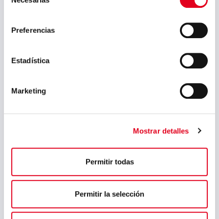
de
consentimiento
Preferencias
Estadística
Marketing
Mostrar detalles
Permitir todas
Permitir la selección