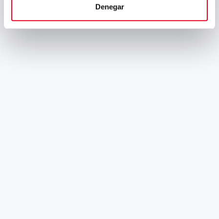
Denegar