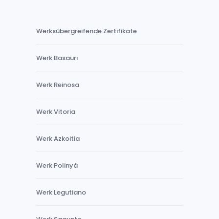
Werksübergreifende Zertifikate
Werk Basauri
Werk Reinosa
Werk Vitoria
Werk Azkoitia
Werk Polinyá
Werk Legutiano