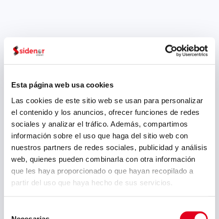
Esta página web usa cookies
Las cookies de este sitio web se usan para personalizar
el contenido y los anuncios, ofrecer funciones de redes
sociales y analizar el tráfico. Además, compartimos
información sobre el uso que haga del sitio web con
nuestros partners de redes sociales, publicidad y análisis
web, quienes pueden combinarla con otra información
que les haya proporcionado o que hayan recopilado a
partir del uso que haya hecho de sus servicios.
Selección
Necesarias