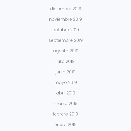
diciembre 2019
noviembre 2019
octubre 2019
septiembre 2019
agosto 2019
julio 2019
junio 2019
mayo 2019
abril 2019
marzo 2019
febrero 2019
enero 2019