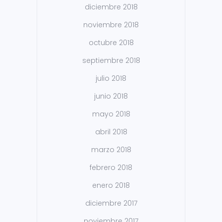
diciembre 2018
noviembre 2018
octubre 2018
septiembre 2018
julio 2018
junio 2018
mayo 2018
abril 2018
marzo 2018
febrero 2018
enero 2018
diciembre 2017
noviembre 2017