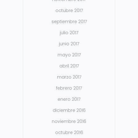
octubre 2017
septiembre 2017
julio 2017
junio 2017
mayo 2017
abril 2017
marzo 2017
febrero 2017
enero 2017
diciembre 2016
noviembre 2016
octubre 2016