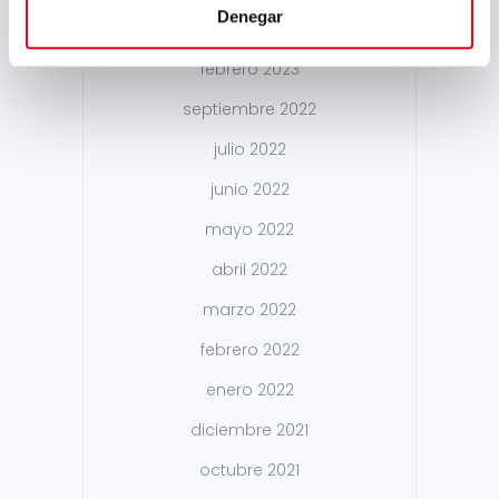
Denegar
marzo 2023
febrero 2023
septiembre 2022
julio 2022
junio 2022
mayo 2022
abril 2022
marzo 2022
febrero 2022
enero 2022
diciembre 2021
octubre 2021