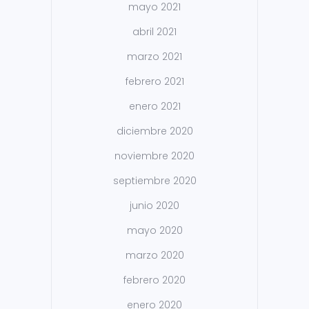
mayo 2021
abril 2021
marzo 2021
febrero 2021
enero 2021
diciembre 2020
noviembre 2020
septiembre 2020
junio 2020
mayo 2020
marzo 2020
febrero 2020
enero 2020