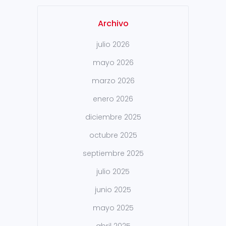
Archivo
julio 2026
mayo 2026
marzo 2026
enero 2026
diciembre 2025
octubre 2025
septiembre 2025
julio 2025
junio 2025
mayo 2025