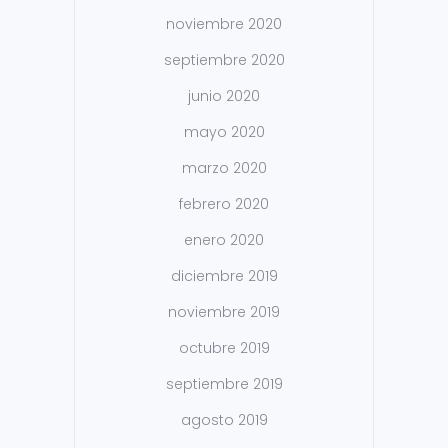
noviembre 2020
septiembre 2020
junio 2020
mayo 2020
marzo 2020
febrero 2020
enero 2020
diciembre 2019
noviembre 2019
octubre 2019
septiembre 2019
agosto 2019