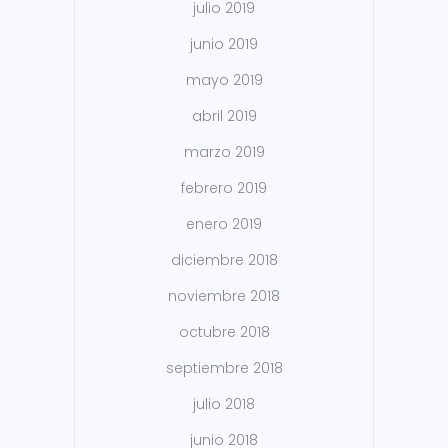
julio 2019
junio 2019
mayo 2019
abril 2019
marzo 2019
febrero 2019
enero 2019
diciembre 2018
noviembre 2018
octubre 2018
septiembre 2018
julio 2018
junio 2018