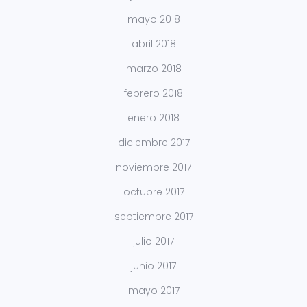
mayo 2018
abril 2018
marzo 2018
febrero 2018
enero 2018
diciembre 2017
noviembre 2017
octubre 2017
septiembre 2017
julio 2017
junio 2017
mayo 2017