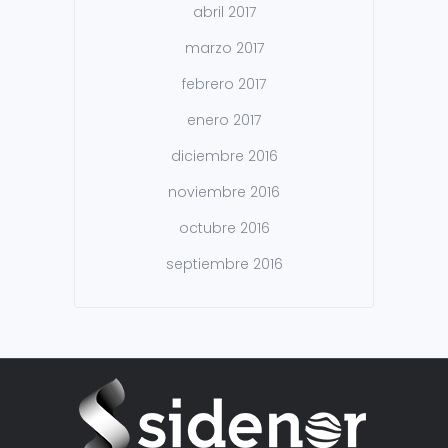
abril 2017
marzo 2017
febrero 2017
enero 2017
diciembre 2016
noviembre 2016
octubre 2016
septiembre 2016