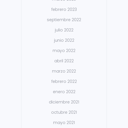
febrero 2023
septiembre 2022
julio 2022
junio 2022
mayo 2022
abril 2022
marzo 2022
febrero 2022
enero 2022
diciembre 2021
octubre 2021
mayo 2021