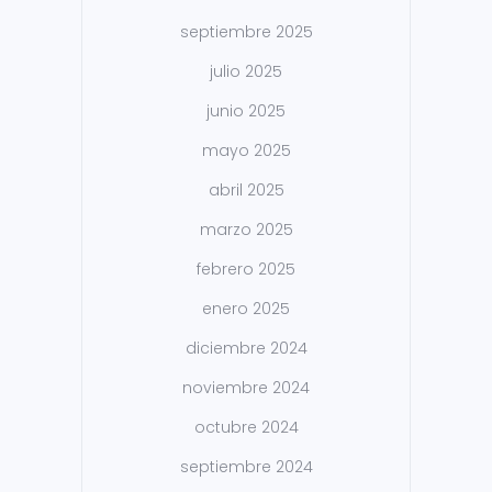
septiembre 2025
julio 2025
junio 2025
mayo 2025
abril 2025
marzo 2025
febrero 2025
enero 2025
diciembre 2024
noviembre 2024
octubre 2024
septiembre 2024