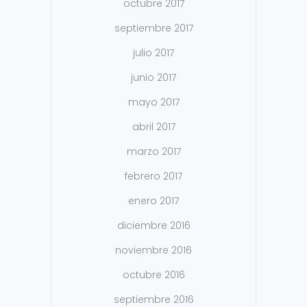
octubre 2017
septiembre 2017
julio 2017
junio 2017
mayo 2017
abril 2017
marzo 2017
febrero 2017
enero 2017
diciembre 2016
noviembre 2016
octubre 2016
septiembre 2016