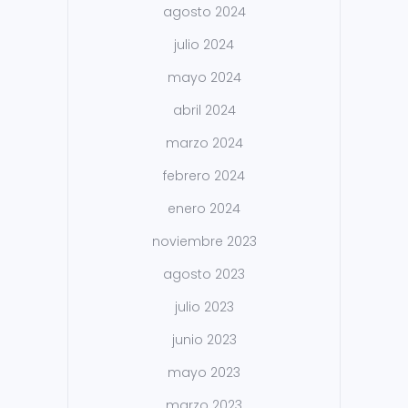
agosto 2024
julio 2024
mayo 2024
abril 2024
marzo 2024
febrero 2024
enero 2024
noviembre 2023
agosto 2023
julio 2023
junio 2023
mayo 2023
marzo 2023