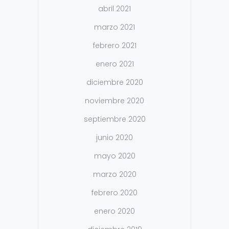
abril 2021
marzo 2021
febrero 2021
enero 2021
diciembre 2020
noviembre 2020
septiembre 2020
junio 2020
mayo 2020
marzo 2020
febrero 2020
enero 2020