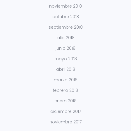
noviembre 2018
octubre 2018
septiembre 2018
julio 2018
junio 2018
mayo 2018
abril 2018
marzo 2018
febrero 2018
enero 2018
diciembre 2017
noviembre 2017