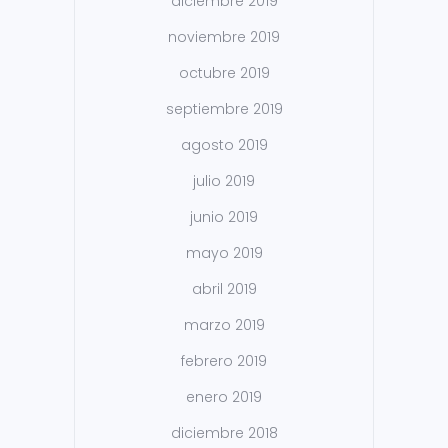
diciembre 2019
noviembre 2019
octubre 2019
septiembre 2019
agosto 2019
julio 2019
junio 2019
mayo 2019
abril 2019
marzo 2019
febrero 2019
enero 2019
diciembre 2018