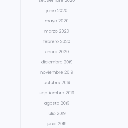
septiembre 2020
junio 2020
mayo 2020
marzo 2020
febrero 2020
enero 2020
diciembre 2019
noviembre 2019
octubre 2019
septiembre 2019
agosto 2019
julio 2019
junio 2019