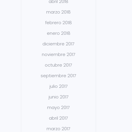
abril 2018
marzo 2018
febrero 2018
enero 2018
diciembre 2017
noviembre 2017
octubre 2017
septiembre 2017
julio 2017
junio 2017
mayo 2017
abril 2017
marzo 2017