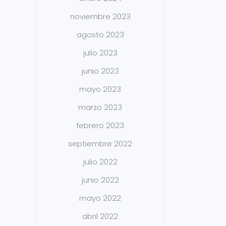
noviembre 2023
agosto 2023
julio 2023
junio 2023
mayo 2023
marzo 2023
febrero 2023
septiembre 2022
julio 2022
junio 2022
mayo 2022
abril 2022