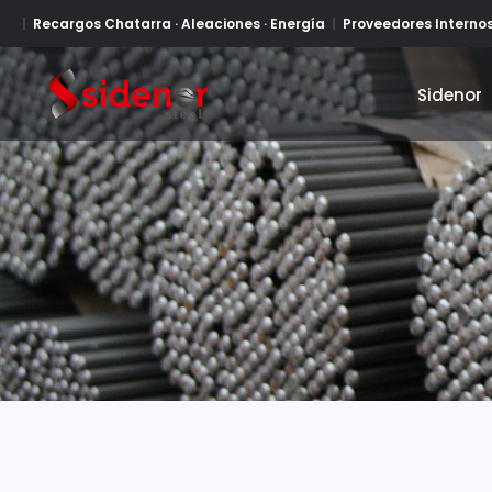
Recargos Chatarra · Aleaciones · Energía
Proveedores Interno
Sidenor
Sidenor