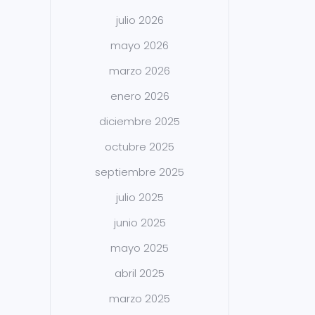
julio 2026
mayo 2026
marzo 2026
enero 2026
diciembre 2025
octubre 2025
septiembre 2025
julio 2025
junio 2025
mayo 2025
abril 2025
marzo 2025