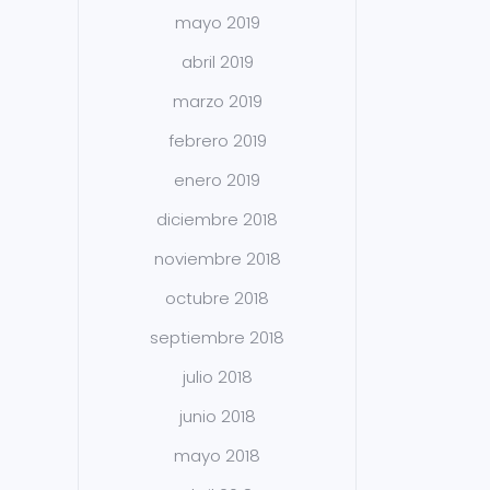
mayo 2019
abril 2019
marzo 2019
febrero 2019
enero 2019
diciembre 2018
noviembre 2018
octubre 2018
septiembre 2018
julio 2018
junio 2018
mayo 2018