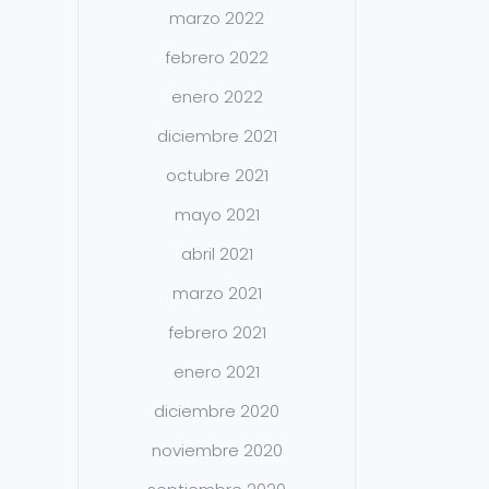
marzo 2022
febrero 2022
enero 2022
diciembre 2021
octubre 2021
mayo 2021
abril 2021
marzo 2021
febrero 2021
enero 2021
diciembre 2020
noviembre 2020