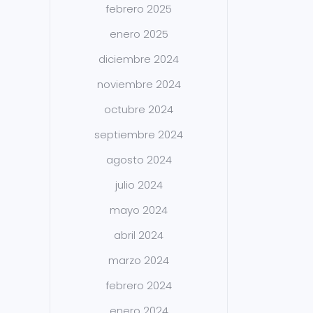
febrero 2025
enero 2025
diciembre 2024
noviembre 2024
octubre 2024
septiembre 2024
agosto 2024
julio 2024
mayo 2024
abril 2024
marzo 2024
febrero 2024
enero 2024