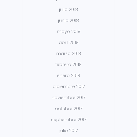
julio 2018
junio 2018
mayo 2018
abril 2018
marzo 2018
febrero 2018
enero 2018
diciembre 2017
noviembre 2017
octubre 2017
septiembre 2017
julio 2017