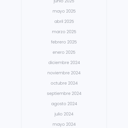
junio 2025
mayo 2025
abril 2025
marzo 2025
febrero 2025
enero 2025
diciembre 2024
noviembre 2024
octubre 2024
septiembre 2024
agosto 2024
julio 2024
mayo 2024