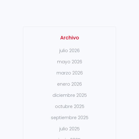
de referencia para la industria
del alambre, el cable y...
Archivo
julio 2026
mayo 2026
marzo 2026
enero 2026
diciembre 2025
octubre 2025
septiembre 2025
julio 2025