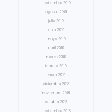
septiembre 2019
agosto 2019
julio 2019
junio 2019
mayo 2019
abril 2019
marzo 2019
febrero 2019
enero 2019
diciembre 2018
noviembre 2018
octubre 2018
septiembre 2018