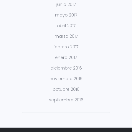
junio 2017
mayo 2017
abril 2017
marzo 2017
febrero 2017
enero 2017
diciembre 2016
noviembre 2016
octubre 2016
septiembre 2016