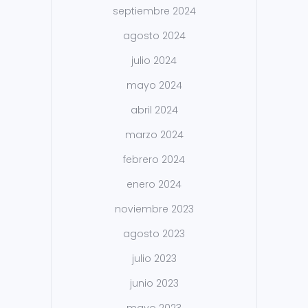
septiembre 2024
agosto 2024
julio 2024
mayo 2024
abril 2024
marzo 2024
febrero 2024
enero 2024
noviembre 2023
agosto 2023
julio 2023
junio 2023