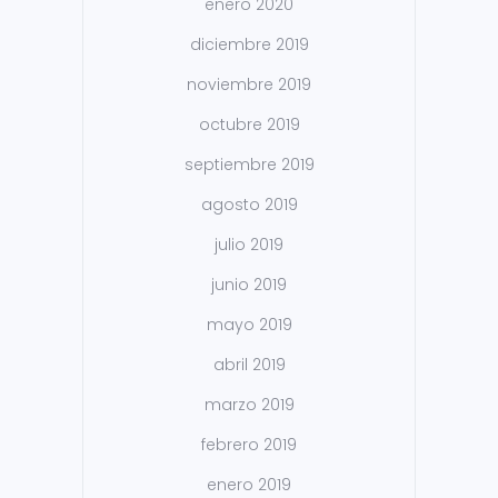
enero 2020
diciembre 2019
noviembre 2019
octubre 2019
septiembre 2019
agosto 2019
julio 2019
junio 2019
mayo 2019
abril 2019
marzo 2019
febrero 2019
enero 2019