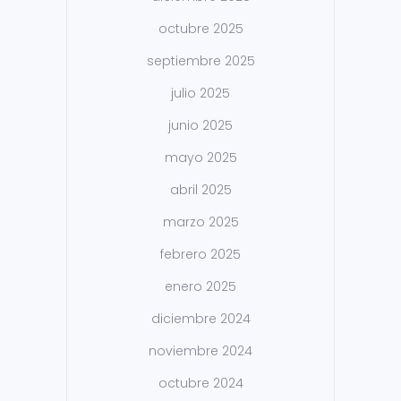
octubre 2025
septiembre 2025
julio 2025
junio 2025
mayo 2025
abril 2025
marzo 2025
febrero 2025
enero 2025
diciembre 2024
noviembre 2024
octubre 2024