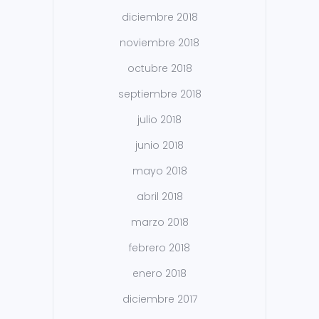
diciembre 2018
noviembre 2018
octubre 2018
septiembre 2018
julio 2018
junio 2018
mayo 2018
abril 2018
marzo 2018
febrero 2018
enero 2018
diciembre 2017