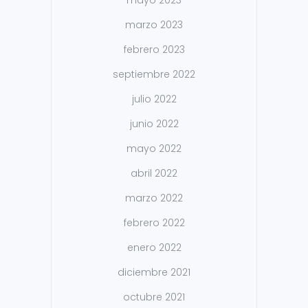
mayo 2023
marzo 2023
febrero 2023
septiembre 2022
julio 2022
junio 2022
mayo 2022
abril 2022
marzo 2022
febrero 2022
enero 2022
diciembre 2021
octubre 2021