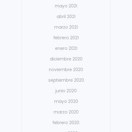
mayo 2021
abril 2021
marzo 2021
febrero 2021
enero 2021
diciembre 2020
noviembre 2020
septiembre 2020
junio 2020
mayo 2020
marzo 2020
febrero 2020