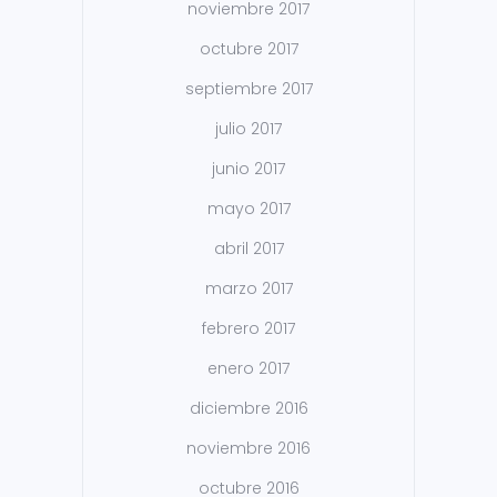
noviembre 2017
octubre 2017
septiembre 2017
julio 2017
junio 2017
mayo 2017
abril 2017
marzo 2017
febrero 2017
enero 2017
diciembre 2016
noviembre 2016
octubre 2016