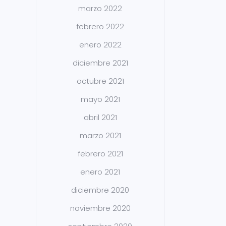
marzo 2022
febrero 2022
enero 2022
diciembre 2021
octubre 2021
mayo 2021
abril 2021
marzo 2021
febrero 2021
enero 2021
diciembre 2020
noviembre 2020