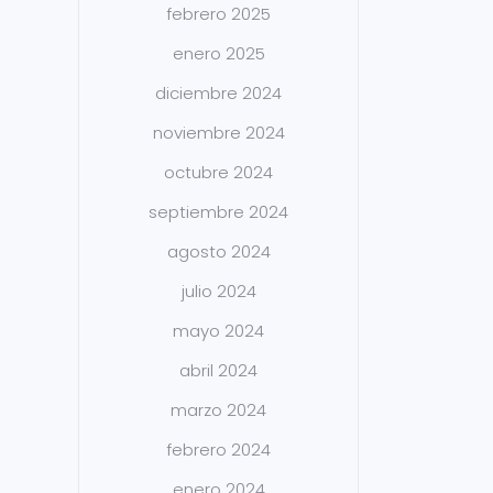
febrero 2025
enero 2025
diciembre 2024
noviembre 2024
octubre 2024
septiembre 2024
agosto 2024
julio 2024
mayo 2024
abril 2024
marzo 2024
febrero 2024
enero 2024