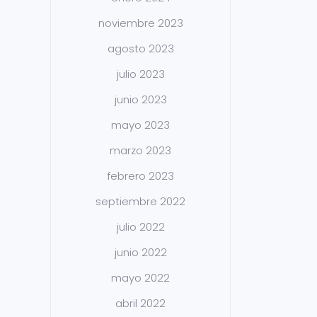
noviembre 2023
agosto 2023
julio 2023
junio 2023
mayo 2023
marzo 2023
febrero 2023
septiembre 2022
julio 2022
junio 2022
mayo 2022
abril 2022