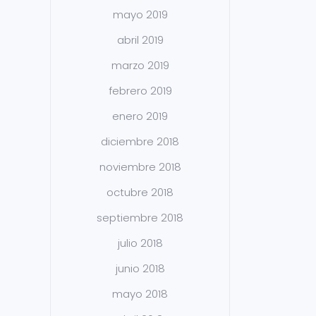
mayo 2019
abril 2019
marzo 2019
febrero 2019
enero 2019
diciembre 2018
noviembre 2018
octubre 2018
septiembre 2018
julio 2018
junio 2018
mayo 2018