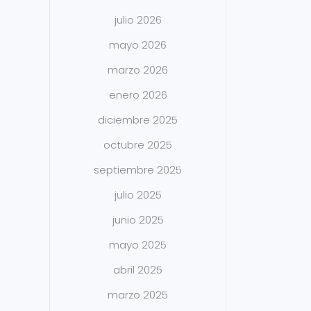
julio 2026
mayo 2026
marzo 2026
enero 2026
diciembre 2025
octubre 2025
septiembre 2025
julio 2025
junio 2025
mayo 2025
abril 2025
marzo 2025