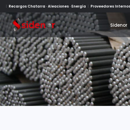
Recargos Chatarra · Aleaciones · Energía
Proveedores Interno
Sidenor
Sidenor