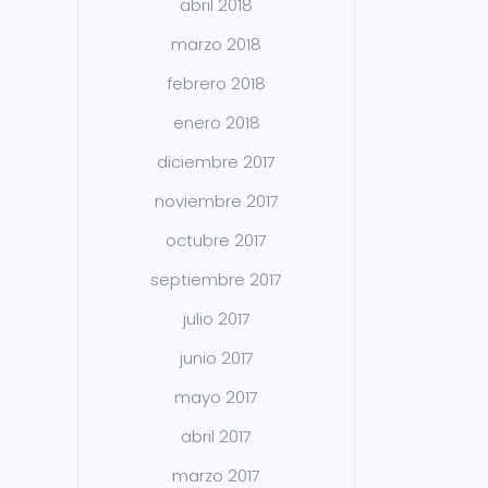
abril 2018
marzo 2018
febrero 2018
enero 2018
diciembre 2017
noviembre 2017
octubre 2017
septiembre 2017
julio 2017
junio 2017
mayo 2017
abril 2017
marzo 2017