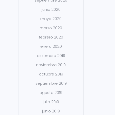
septiembre 2020
junio 2020
mayo 2020
marzo 2020
febrero 2020
enero 2020
diciembre 2019
noviembre 2019
octubre 2019
septiembre 2019
agosto 2019
julio 2019
junio 2019