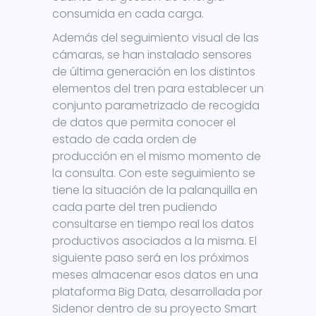
consumida en cada carga.
Además del seguimiento visual de las
cámaras, se han instalado sensores
de última generación en los distintos
elementos del tren para establecer un
conjunto parametrizado de recogida
de datos que permita conocer el
estado de cada orden de
producción en el mismo momento de
la consulta. Con este seguimiento se
tiene la situación de la palanquilla en
cada parte del tren pudiendo
consultarse en tiempo real los datos
productivos asociados a la misma. El
siguiente paso será en los próximos
meses almacenar esos datos en una
plataforma Big Data, desarrollada por
Sidenor dentro de su proyecto Smart