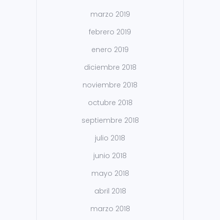
marzo 2019
febrero 2019
enero 2019
diciembre 2018
noviembre 2018
octubre 2018
septiembre 2018
julio 2018
junio 2018
mayo 2018
abril 2018
marzo 2018