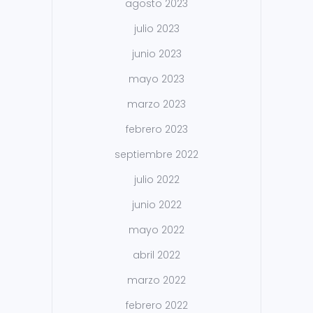
agosto 2023
julio 2023
junio 2023
mayo 2023
marzo 2023
febrero 2023
septiembre 2022
julio 2022
junio 2022
mayo 2022
abril 2022
marzo 2022
febrero 2022