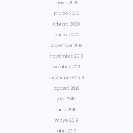
mayo 2020
marzo 2020
febrero 2020
enero 2020
diciembre 2019
noviembre 2019
octubre 2019
septiembre 2019
agosto 2019
julio 2019
junio 2019
mayo 2019
abril 2019