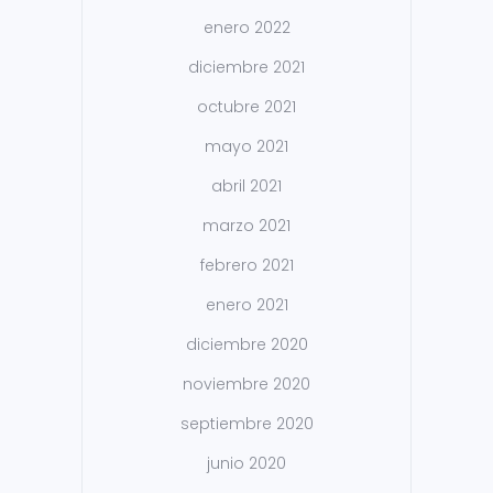
enero 2022
diciembre 2021
octubre 2021
mayo 2021
abril 2021
marzo 2021
febrero 2021
enero 2021
diciembre 2020
noviembre 2020
septiembre 2020
junio 2020