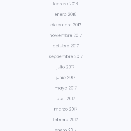
febrero 2018
enero 2018
diciembre 2017
noviembre 2017
octubre 2017
septiembre 2017
julio 2017
junio 2017
mayo 2017
abril 2017
marzo 2017
febrero 2017
enero 2017