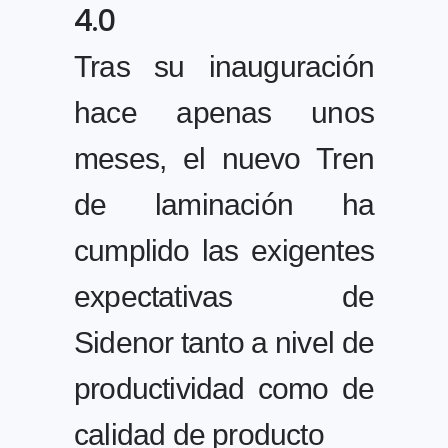
4.0
Tras su inauguración
hace apenas unos
meses, el nuevo Tren
de laminación ha
cumplido las exigentes
expectativas de
Sidenor tanto a nivel de
productividad como de
calidad de producto