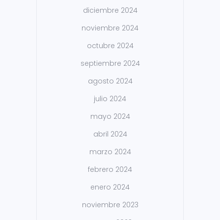
diciembre 2024
noviembre 2024
octubre 2024
septiembre 2024
agosto 2024
julio 2024
mayo 2024
abril 2024
marzo 2024
febrero 2024
enero 2024
noviembre 2023