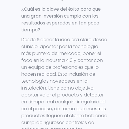
¿Cuál es la clave del éxito para que
una gran inversión cumpla con los
resultados esperados en tan poco
tiempo?
Desde Sidenor la idea era clara desde
el inicio: apostar por la tecnología
más puntera del mercado, poner el
foco en la Industria 4.0 y contar con
un equipo de profesionales que lo
hacen realidad. Esta inclusión de
tecnologías novedosas en la
instalación, tiene como objetivo
aportar valor al producto y detectar
en tiempo real cualquier irregularidad
en el proceso, de forma que nuestros
productos lleguen al cliente habiendo
cumplido rigurosos controles de