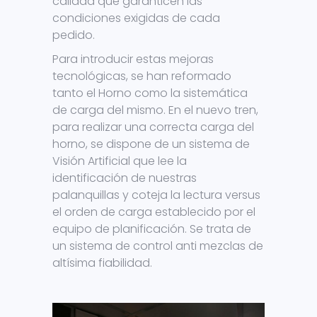
calidad que garanticen las
condiciones exigidas de cada
pedido.
Para introducir estas mejoras
tecnológicas, se han reformado
tanto el Horno como la sistemática
de carga del mismo. En el nuevo tren,
para realizar una correcta carga del
horno, se dispone de un sistema de
Visión Artificial que lee la
identificación de nuestras
palanquillas y coteja la lectura versus
el orden de carga establecido por el
equipo de planificación. Se trata de
un sistema de control anti mezclas de
altísima fiabilidad.