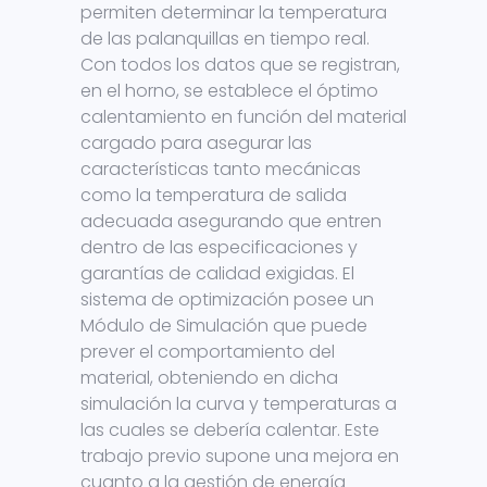
permiten determinar la temperatura
de las palanquillas en tiempo real.
Con todos los datos que se registran,
en el horno, se establece el óptimo
calentamiento en función del material
cargado para asegurar las
características tanto mecánicas
como la temperatura de salida
adecuada asegurando que entren
dentro de las especificaciones y
garantías de calidad exigidas. El
sistema de optimización posee un
Módulo de Simulación que puede
prever el comportamiento del
material, obteniendo en dicha
simulación la curva y temperaturas a
las cuales se debería calentar. Este
trabajo previo supone una mejora en
cuanto a la gestión de energía