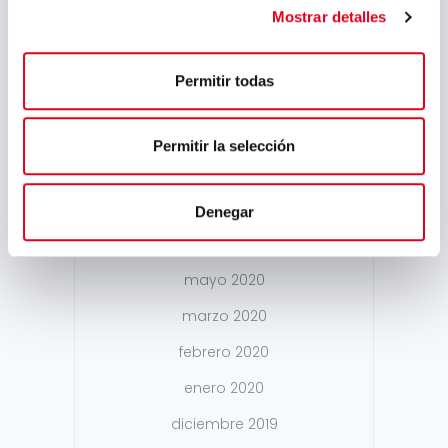
Mostrar detalles
marzo 2021
febrero 2021
Permitir todas
enero 2021
diciembre 2020
Permitir la selección
noviembre 2020
septiembre 2020
Denegar
junio 2020
mayo 2020
marzo 2020
febrero 2020
enero 2020
diciembre 2019