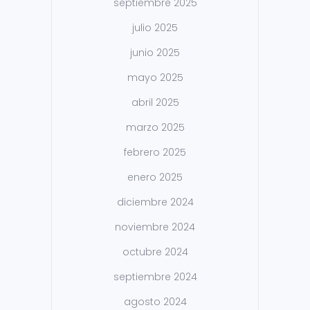
septiembre 2025
julio 2025
junio 2025
mayo 2025
abril 2025
marzo 2025
febrero 2025
enero 2025
diciembre 2024
noviembre 2024
octubre 2024
septiembre 2024
agosto 2024