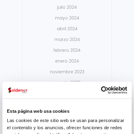
julio 2024
mayo 2024
abril 2024
marzo 2024
febrero 2024
enero 2024
noviembre 2023
agosto 2023
julio 2023
junio 2023
Esta página web usa cookies
mayo 2023
Las cookies de este sitio web se usan para personalizar
marzo 2023
el contenido y los anuncios, ofrecer funciones de redes