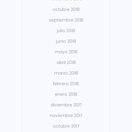
octubre 2018
septiembre 2018
julio 2018
junio 2018
mayo 2018
abril 2018
marzo 2018
febrero 2018
enero 2018
diciembre 2017
noviembre 2017
octubre 2017