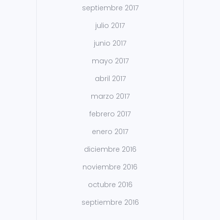
septiembre 2017
julio 2017
junio 2017
mayo 2017
abril 2017
marzo 2017
febrero 2017
enero 2017
diciembre 2016
noviembre 2016
octubre 2016
septiembre 2016