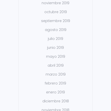
noviembre 2019
octubre 2019
septiembre 2019
agosto 2019
julio 2019
junio 2019
mayo 2019
abril 2019
marzo 2019
febrero 2019
enero 2019
diciembre 2018
noviembre 2018