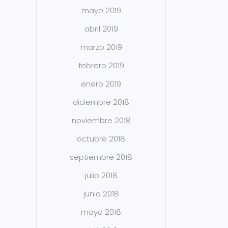
mayo 2019
abril 2019
marzo 2019
febrero 2019
enero 2019
diciembre 2018
noviembre 2018
octubre 2018
septiembre 2018
julio 2018
junio 2018
mayo 2018