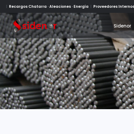
Recargos Chatarra · Aleaciones · Energía
Proveedores Interno
Sidenor
Sidenor