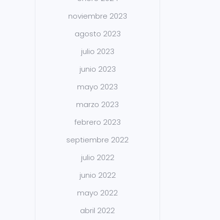
noviembre 2023
agosto 2023
julio 2023
junio 2023
mayo 2023
marzo 2023
febrero 2023
septiembre 2022
julio 2022
junio 2022
mayo 2022
abril 2022