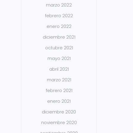
marzo 2022
febrero 2022
enero 2022
diciembre 2021
octubre 2021
mayo 2021
abril 2021
marzo 2021
febrero 2021
enero 2021
diciembre 2020
noviembre 2020