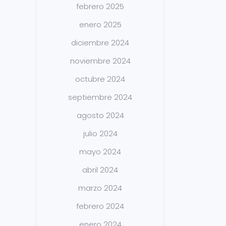
febrero 2025
enero 2025
diciembre 2024
noviembre 2024
octubre 2024
septiembre 2024
agosto 2024
julio 2024
mayo 2024
abril 2024
marzo 2024
febrero 2024
enero 2024