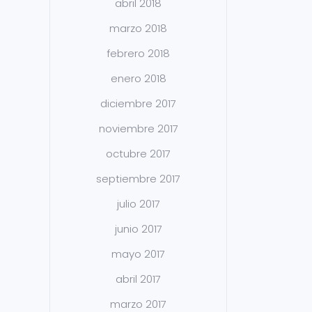
abril 2018
marzo 2018
febrero 2018
enero 2018
diciembre 2017
noviembre 2017
octubre 2017
septiembre 2017
julio 2017
junio 2017
mayo 2017
abril 2017
marzo 2017