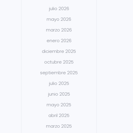
julio 2026
mayo 2026
marzo 2026
enero 2026
diciembre 2025
octubre 2025
septiembre 2025
julio 2025
junio 2025
mayo 2025
abril 2025
marzo 2025