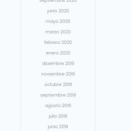
septiembre 2020
junio 2020
mayo 2020
marzo 2020
febrero 2020
enero 2020
diciembre 2019
noviembre 2019
octubre 2019
septiembre 2019
agosto 2019
julio 2019
junio 2019