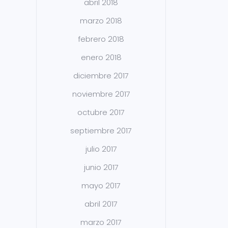
abril 2018
marzo 2018
febrero 2018
enero 2018
diciembre 2017
noviembre 2017
octubre 2017
septiembre 2017
julio 2017
junio 2017
mayo 2017
abril 2017
marzo 2017