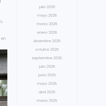
a
julio 2026
mayo 2026
o,
marzo 2026
enero 2026
l en
diciembre 2025
octubre 2025
septiembre 2025
julio 2025
junio 2025
mayo 2025
abril 2025
marzo 2025