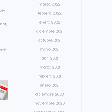
marzo 2022
 de
febrero 2022
enero 2022
nor,
diciembre 2021
octubre 2021
mayo 2021
rtir
abril 2021
marzo 2021
febrero 2021
enero 2021
diciembre 2020
noviembre 2020