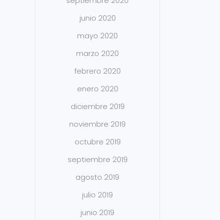
septiembre 2020
junio 2020
mayo 2020
marzo 2020
febrero 2020
enero 2020
diciembre 2019
noviembre 2019
octubre 2019
septiembre 2019
agosto 2019
julio 2019
junio 2019