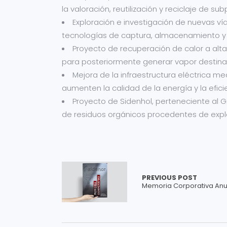
la valoración, reutilización y reciclaje de su
Exploración e investigación de nuevas ví
tecnologías de captura, almacenamiento y
Proyecto de recuperación de calor a alta
para posteriormente generar vapor destinad
Mejora de la infraestructura eléctrica me
aumenten la calidad de la energía y la efici
Proyecto de Sidenhol, perteneciente al G
de residuos orgánicos procedentes de exp
PREVIOUS POST
Memoria Corporativa Anu