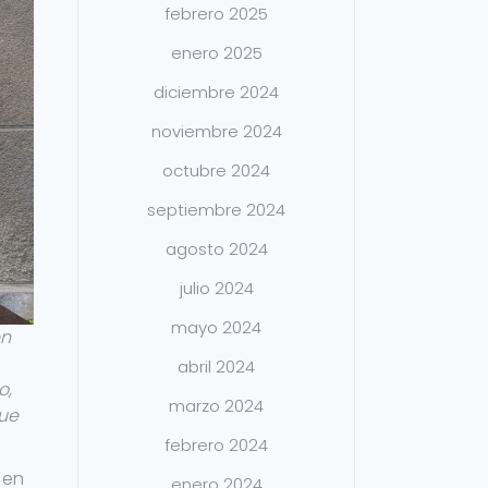
febrero 2025
enero 2025
diciembre 2024
noviembre 2024
octubre 2024
septiembre 2024
agosto 2024
julio 2024
mayo 2024
en
abril 2024
o,
marzo 2024
que
febrero 2024
 en
enero 2024