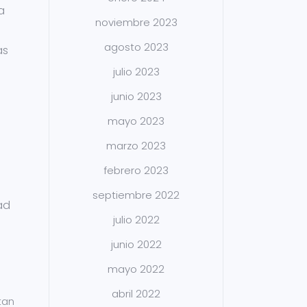
a
noviembre 2023
agosto 2023
as
julio 2023
junio 2023
mayo 2023
marzo 2023
febrero 2023
septiembre 2022
ad
julio 2022
junio 2022
mayo 2022
abril 2022
tan