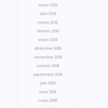
mayo 2019
abril 2019
marzo 2019
febrero 2019
enero 2019
diciembre 2018
noviembre 2018
octubre 2018
septiembre 2018
julio 2018
junio 2018
mayo 2018