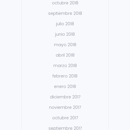
octubre 2018
septiembre 2018
julio 2018
junio 2018
mayo 2018
abril 2018
marzo 2018
febrero 2018
enero 2018
diciembre 2017
noviembre 2017
octubre 2017
septiembre 2017