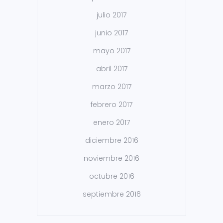
julio 2017
junio 2017
mayo 2017
abril 2017
marzo 2017
febrero 2017
enero 2017
diciembre 2016
noviembre 2016
octubre 2016
septiembre 2016