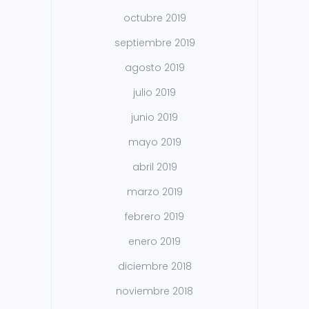
octubre 2019
septiembre 2019
agosto 2019
julio 2019
junio 2019
mayo 2019
abril 2019
marzo 2019
febrero 2019
enero 2019
diciembre 2018
noviembre 2018