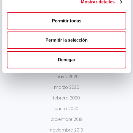
marzo 2021
Mostrar detalles
febrero 2021
Permitir todas
enero 2021
diciembre 2020
Permitir la selección
noviembre 2020
septiembre 2020
Denegar
junio 2020
mayo 2020
marzo 2020
febrero 2020
enero 2020
diciembre 2019
noviembre 2019