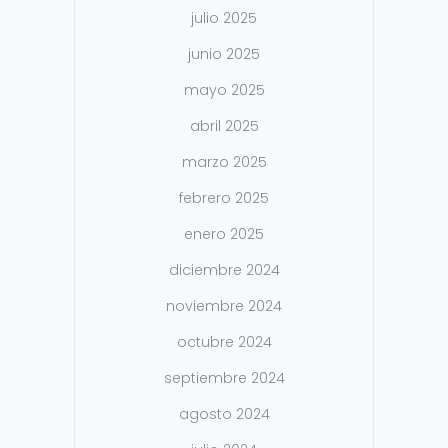
julio 2025
junio 2025
mayo 2025
abril 2025
marzo 2025
febrero 2025
enero 2025
diciembre 2024
noviembre 2024
octubre 2024
septiembre 2024
agosto 2024