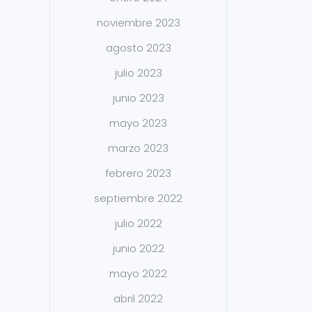
noviembre 2023
agosto 2023
julio 2023
junio 2023
mayo 2023
marzo 2023
febrero 2023
septiembre 2022
julio 2022
junio 2022
mayo 2022
abril 2022