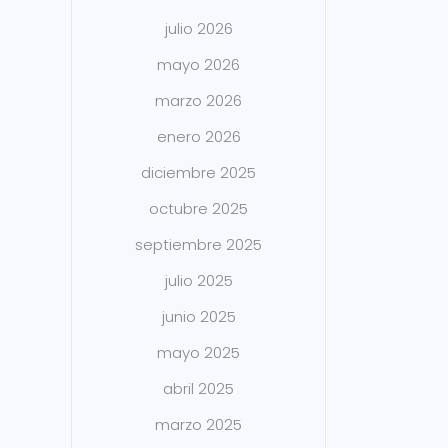
julio 2026
mayo 2026
marzo 2026
enero 2026
diciembre 2025
octubre 2025
septiembre 2025
julio 2025
junio 2025
mayo 2025
abril 2025
marzo 2025