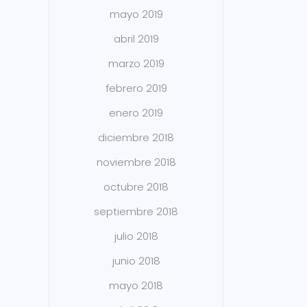
mayo 2019
abril 2019
marzo 2019
febrero 2019
enero 2019
diciembre 2018
noviembre 2018
octubre 2018
septiembre 2018
julio 2018
junio 2018
mayo 2018