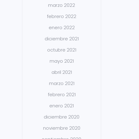
marzo 2022
febrero 2022
enero 2022
diciembre 2021
octubre 2021
mayo 2021
abril 2021
marzo 2021
febrero 2021
enero 2021
diciembre 2020
noviembre 2020