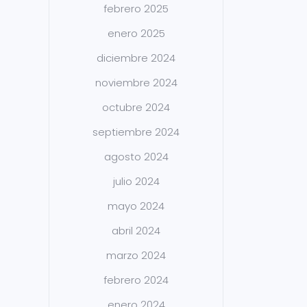
febrero 2025
enero 2025
diciembre 2024
noviembre 2024
octubre 2024
septiembre 2024
agosto 2024
julio 2024
mayo 2024
abril 2024
marzo 2024
febrero 2024
enero 2024