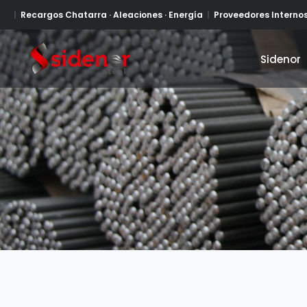
Recargos Chatarra · Aleaciones · Energía
Proveedores Interno
Sidenor
Sidenor