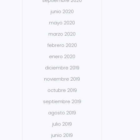
septiembre 2020
junio 2020
mayo 2020
marzo 2020
febrero 2020
enero 2020
diciembre 2019
noviembre 2019
octubre 2019
septiembre 2019
agosto 2019
julio 2019
junio 2019