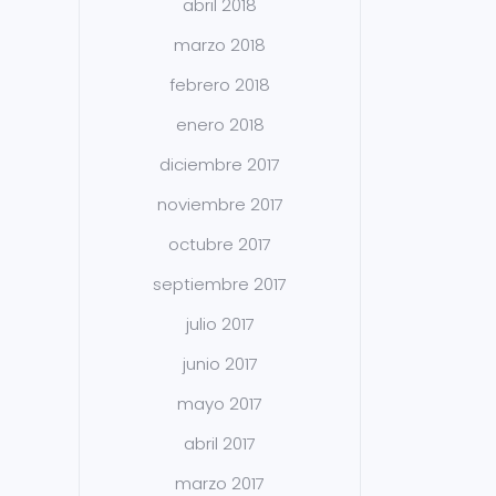
abril 2018
marzo 2018
febrero 2018
enero 2018
diciembre 2017
noviembre 2017
octubre 2017
septiembre 2017
julio 2017
junio 2017
mayo 2017
abril 2017
marzo 2017