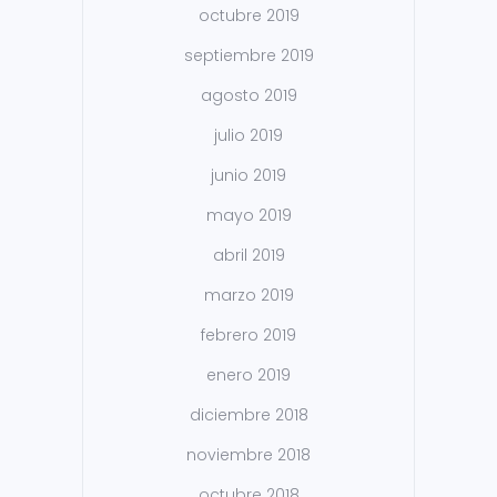
octubre 2019
septiembre 2019
agosto 2019
julio 2019
junio 2019
mayo 2019
abril 2019
marzo 2019
febrero 2019
enero 2019
diciembre 2018
noviembre 2018
octubre 2018