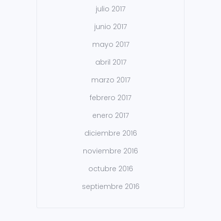
julio 2017
junio 2017
mayo 2017
abril 2017
marzo 2017
febrero 2017
enero 2017
diciembre 2016
noviembre 2016
octubre 2016
septiembre 2016