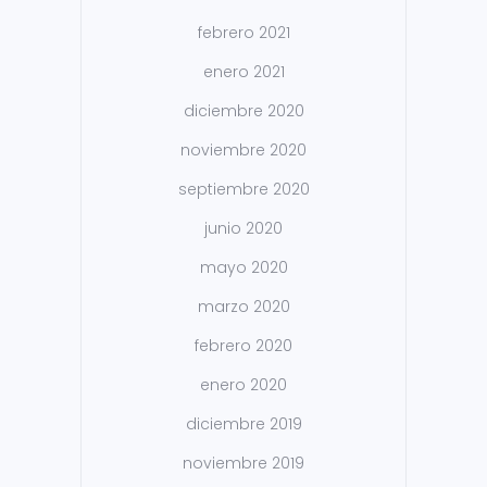
febrero 2021
enero 2021
diciembre 2020
noviembre 2020
septiembre 2020
junio 2020
mayo 2020
marzo 2020
febrero 2020
enero 2020
diciembre 2019
noviembre 2019