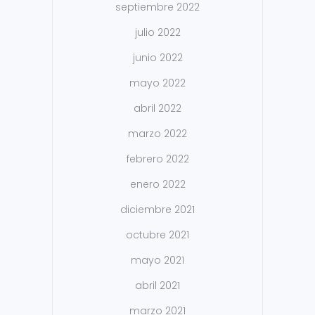
septiembre 2022
julio 2022
junio 2022
mayo 2022
abril 2022
marzo 2022
febrero 2022
enero 2022
diciembre 2021
octubre 2021
mayo 2021
abril 2021
marzo 2021