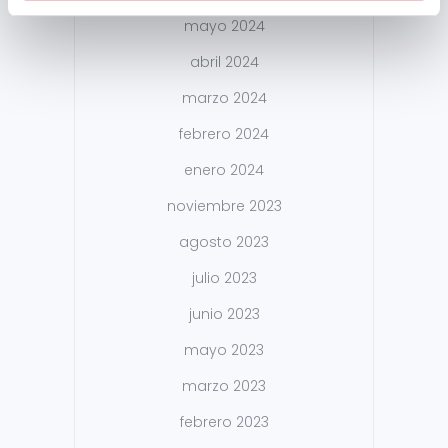
mayo 2024
abril 2024
marzo 2024
febrero 2024
enero 2024
noviembre 2023
agosto 2023
julio 2023
junio 2023
mayo 2023
marzo 2023
febrero 2023