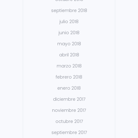
septiembre 2018
julio 2018
junio 2018
mayo 2018
abril 2018
marzo 2018
febrero 2018
enero 2018
diciembre 2017
noviembre 2017
octubre 2017
septiembre 2017