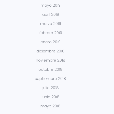
mayo 2019
abril 2019
marzo 2019
febrero 2019
enero 2019
diciembre 2018
noviembre 2018
octubre 2018
septiembre 2018
julio 2018
junio 2018
mayo 2018