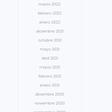
marzo 2022
febrero 2022
enero 2022
diciembre 2021
octubre 2021
mayo 2021
abril 2021
marzo 2021
febrero 2021
enero 2021
diciembre 2020
noviembre 2020