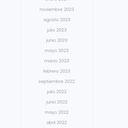
noviembre 2023
agosto 2023
julio 2023
junio 2023
mayo 2023
marzo 2023
febrero 2023
septiembre 2022
julio 2022
junio 2022
mayo 2022
abril 2022