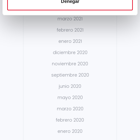
Denegar
abril 2021
marzo 2021
febrero 2021
enero 2021
diciembre 2020
noviembre 2020
septiembre 2020
junio 2020
mayo 2020
marzo 2020
febrero 2020
enero 2020