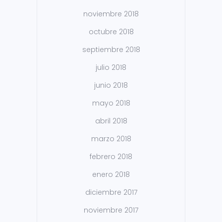
noviembre 2018
octubre 2018
septiembre 2018
julio 2018
junio 2018
mayo 2018
abril 2018
marzo 2018
febrero 2018
enero 2018
diciembre 2017
noviembre 2017