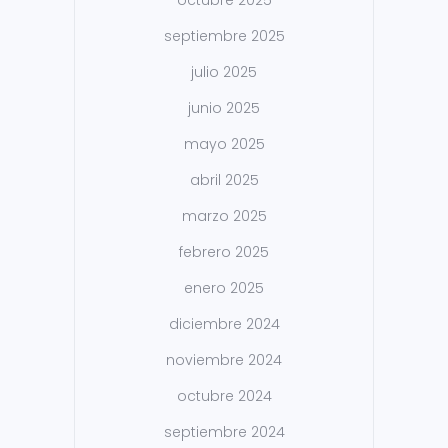
octubre 2025
septiembre 2025
julio 2025
junio 2025
mayo 2025
abril 2025
marzo 2025
febrero 2025
enero 2025
diciembre 2024
noviembre 2024
octubre 2024
septiembre 2024