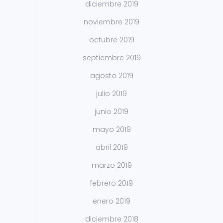
diciembre 2019
noviembre 2019
octubre 2019
septiembre 2019
agosto 2019
julio 2019
junio 2019
mayo 2019
abril 2019
marzo 2019
febrero 2019
enero 2019
diciembre 2018