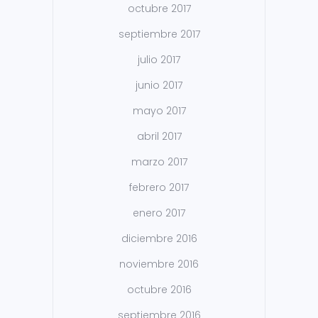
octubre 2017
septiembre 2017
julio 2017
junio 2017
mayo 2017
abril 2017
marzo 2017
febrero 2017
enero 2017
diciembre 2016
noviembre 2016
octubre 2016
septiembre 2016