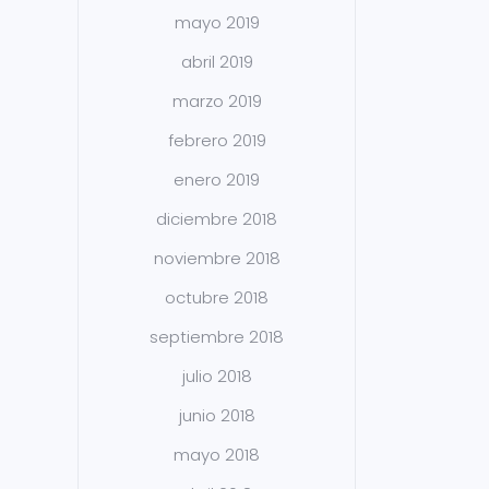
mayo 2019
abril 2019
marzo 2019
febrero 2019
enero 2019
diciembre 2018
noviembre 2018
octubre 2018
septiembre 2018
julio 2018
junio 2018
mayo 2018