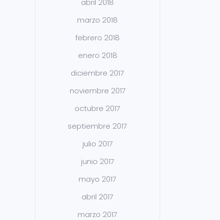
abril 2018
marzo 2018
febrero 2018
enero 2018
diciembre 2017
noviembre 2017
octubre 2017
septiembre 2017
julio 2017
junio 2017
mayo 2017
abril 2017
marzo 2017