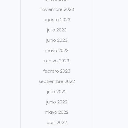
noviembre 2023
agosto 2023
julio 2023
junio 2023
mayo 2023
marzo 2023
febrero 2023
septiembre 2022
julio 2022
junio 2022
mayo 2022
abril 2022