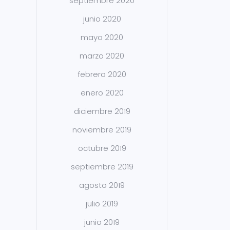
septiembre 2020
junio 2020
mayo 2020
marzo 2020
febrero 2020
enero 2020
diciembre 2019
noviembre 2019
octubre 2019
septiembre 2019
agosto 2019
julio 2019
junio 2019