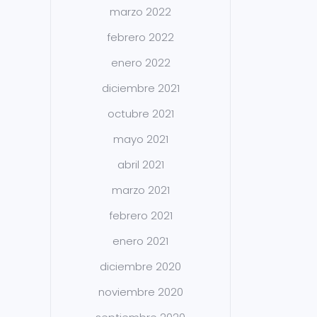
marzo 2022
febrero 2022
enero 2022
diciembre 2021
octubre 2021
mayo 2021
abril 2021
marzo 2021
febrero 2021
enero 2021
diciembre 2020
noviembre 2020