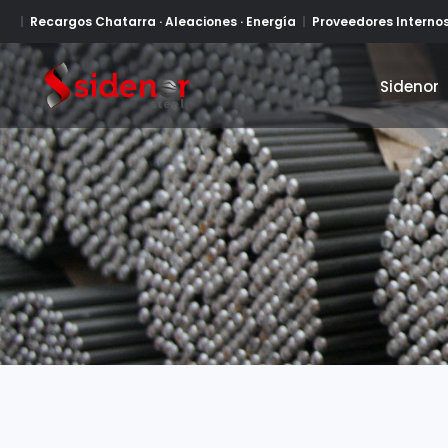
Recargos Chatarra · Aleaciones · Energía
Proveedores Interno
Sidenor
Sidenor