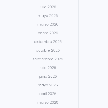
julio 2026
mayo 2026
marzo 2026
enero 2026
diciembre 2025
octubre 2025
septiembre 2025
julio 2025
junio 2025
mayo 2025
abril 2025
marzo 2025