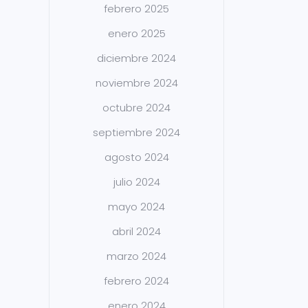
febrero 2025
enero 2025
diciembre 2024
noviembre 2024
octubre 2024
septiembre 2024
agosto 2024
julio 2024
mayo 2024
abril 2024
marzo 2024
febrero 2024
enero 2024