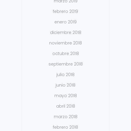
marzo 2019
febrero 2019
enero 2019
diciembre 2018
noviembre 2018
octubre 2018
septiembre 2018
julio 2018
junio 2018
mayo 2018
abril 2018
marzo 2018
febrero 2018