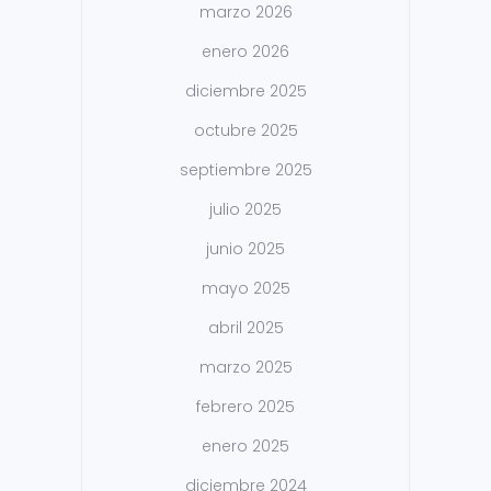
marzo 2026
enero 2026
diciembre 2025
octubre 2025
septiembre 2025
julio 2025
junio 2025
mayo 2025
abril 2025
marzo 2025
febrero 2025
enero 2025
diciembre 2024