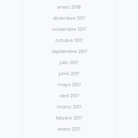
enero 2018
diciembre 2017
noviembre 2017
octubre 2017
septiembre 2017
julio 2017
junio 2017
mayo 2017
abril 2017
marzo 2017
febrero 2017
enero 2017