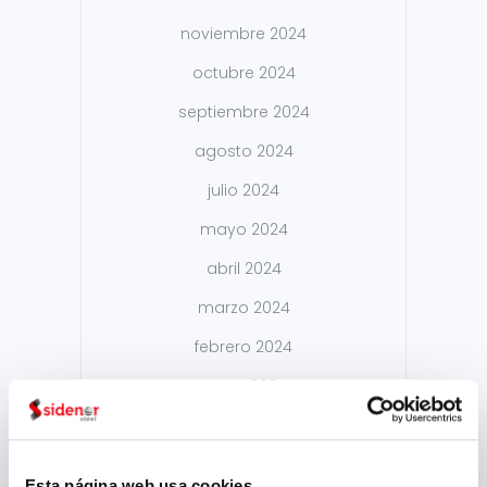
noviembre 2024
octubre 2024
septiembre 2024
agosto 2024
julio 2024
mayo 2024
abril 2024
marzo 2024
febrero 2024
enero 2024
noviembre 2023
agosto 2023
Esta página web usa cookies