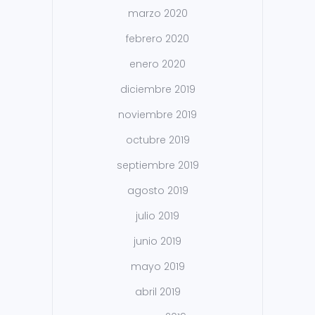
marzo 2020
febrero 2020
enero 2020
diciembre 2019
noviembre 2019
octubre 2019
septiembre 2019
agosto 2019
julio 2019
junio 2019
mayo 2019
abril 2019