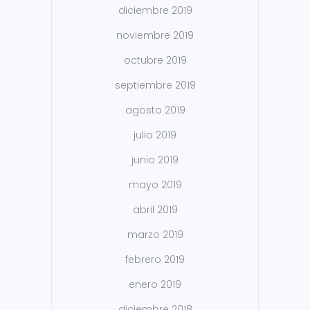
diciembre 2019
noviembre 2019
octubre 2019
septiembre 2019
agosto 2019
julio 2019
junio 2019
mayo 2019
abril 2019
marzo 2019
febrero 2019
enero 2019
diciembre 2018