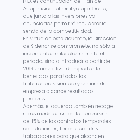
I+D, es continuación del Plan de
Adaptación Laboral ya aprobado,
que junto a las inversiones ya
anunciadas permitirá recuperar la
senda de la competitividad.
En virtud de este acuerdo, la Dirección
de Sidenor se compromete, no sólo a
incrementos salariales durante el
periodo, sino a introducir a partir de
2019 un incentivo de reparto de
beneficios para todos los
trabajadores siempre y cuando la
empresa alcance resultados
positivos.
Además, el acuerdo también recoge
otras medidas como la conversión
del 15% de los contratos temporales
en indefinidos, formación a los
trabajadores para que alcancen