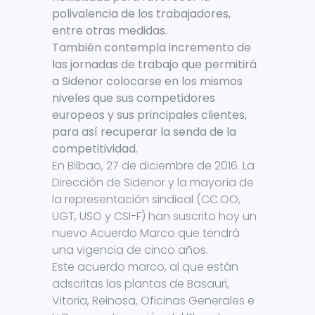
polivalencia de los trabajadores,
entre otras medidas.
También contempla incremento de
las jornadas de trabajo que permitirá
a Sidenor colocarse en los mismos
niveles que sus competidores
europeos y sus principales clientes,
para así recuperar la senda de la
competitividad.
En Bilbao, 27 de diciembre de 2016. La
Dirección de Sidenor y la mayoría de
la representación sindical (CC.OO,
UGT, USO y CSI-F) han suscrito hoy un
nuevo Acuerdo Marco que tendrá
una vigencia de cinco años.
Este acuerdo marco, al que están
adscritas las plantas de Basauri,
Vitoria, Reinosa, Oficinas Generales e