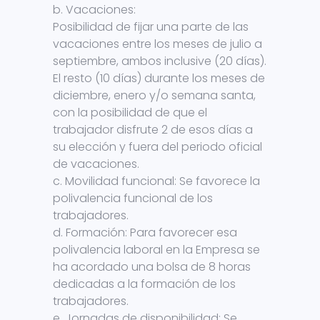
b. Vacaciones:
Posibilidad de fijar una parte de las
vacaciones entre los meses de julio a
septiembre, ambos inclusive (20 días).
El resto (10 días) durante los meses de
diciembre, enero y/o semana santa,
con la posibilidad de que el
trabajador disfrute 2 de esos días a
su elección y fuera del periodo oficial
de vacaciones.
c. Movilidad funcional: Se favorece la
polivalencia funcional de los
trabajadores.
d. Formación: Para favorecer esa
polivalencia laboral en la Empresa se
ha acordado una bolsa de 8 horas
dedicadas a la formación de los
trabajadores.
e. Jornadas de disponibilidad: Se