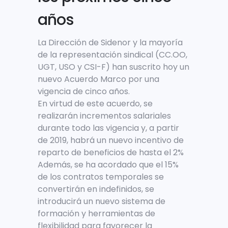
años
La Dirección de Sidenor y la mayoría
de la representación sindical (CC.OO,
UGT, USO y CSI-F) han suscrito hoy un
nuevo Acuerdo Marco por una
vigencia de cinco años.
En virtud de este acuerdo, se
realizarán incrementos salariales
durante todo las vigencia y, a partir
de 2019, habrá un nuevo incentivo de
reparto de beneficios de hasta el 2%
Además, se ha acordado que el 15%
de los contratos temporales se
convertirán en indefinidos, se
introducirá un nuevo sistema de
formación y herramientas de
flexibilidad para favorecer la