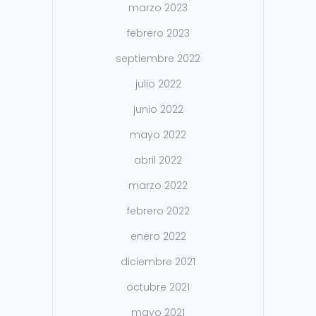
marzo 2023
febrero 2023
septiembre 2022
julio 2022
junio 2022
mayo 2022
abril 2022
marzo 2022
febrero 2022
enero 2022
diciembre 2021
octubre 2021
mayo 2021