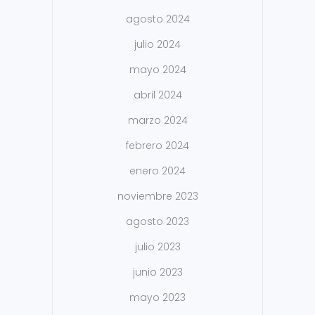
agosto 2024
julio 2024
mayo 2024
abril 2024
marzo 2024
febrero 2024
enero 2024
noviembre 2023
agosto 2023
julio 2023
junio 2023
mayo 2023