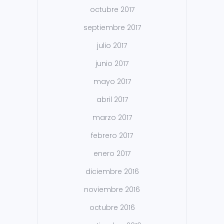
octubre 2017
septiembre 2017
julio 2017
junio 2017
mayo 2017
abril 2017
marzo 2017
febrero 2017
enero 2017
diciembre 2016
noviembre 2016
octubre 2016