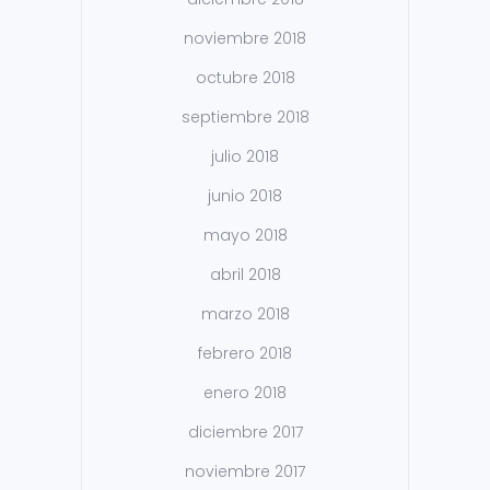
noviembre 2018
octubre 2018
septiembre 2018
julio 2018
junio 2018
mayo 2018
abril 2018
marzo 2018
febrero 2018
enero 2018
diciembre 2017
noviembre 2017