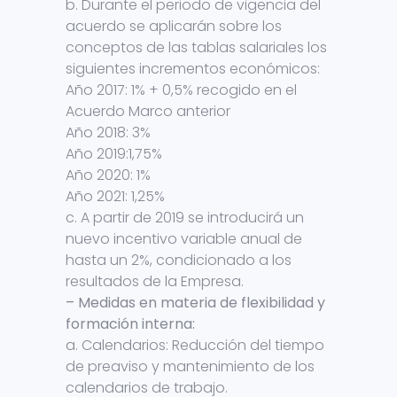
b. Durante el periodo de vigencia del
acuerdo se aplicarán sobre los
conceptos de las tablas salariales los
siguientes incrementos económicos:
Año 2017: 1% + 0,5% recogido en el
Acuerdo Marco anterior
Año 2018: 3%
Año 2019:1,75%
Año 2020: 1%
Año 2021: 1,25%
c. A partir de 2019 se introducirá un
nuevo incentivo variable anual de
hasta un 2%, condicionado a los
resultados de la Empresa.
– Medidas en materia de flexibilidad y
formación interna:
a. Calendarios: Reducción del tiempo
de preaviso y mantenimiento de los
calendarios de trabajo.