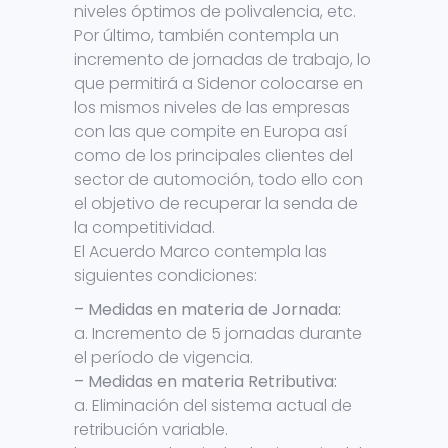
niveles óptimos de polivalencia, etc.
Por último, también contempla un
incremento de jornadas de trabajo, lo
que permitirá a Sidenor colocarse en
los mismos niveles de las empresas
con las que compite en Europa así
como de los principales clientes del
sector de automoción, todo ello con
el objetivo de recuperar la senda de
la competitividad.
El Acuerdo Marco contempla las
siguientes condiciones:
– Medidas en materia de Jornada:
a. Incremento de 5 jornadas durante
el período de vigencia.
– Medidas en materia Retributiva:
a. Eliminación del sistema actual de
retribución variable.