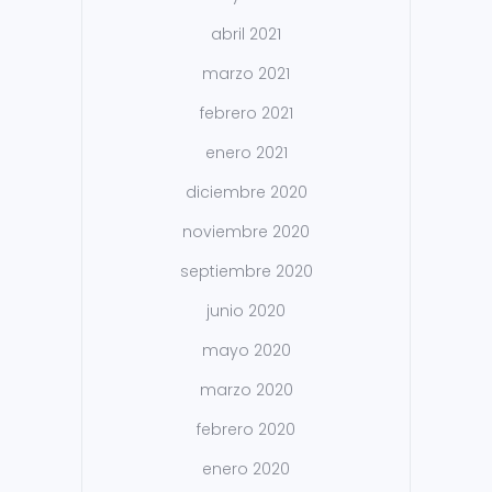
abril 2021
marzo 2021
febrero 2021
enero 2021
diciembre 2020
noviembre 2020
septiembre 2020
junio 2020
mayo 2020
marzo 2020
febrero 2020
enero 2020