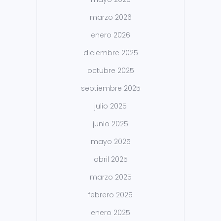
marzo 2026
enero 2026
diciembre 2025
octubre 2025
septiembre 2025
julio 2025
junio 2025
mayo 2025
abril 2025
marzo 2025
febrero 2025
enero 2025