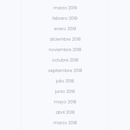
marzo 2019
febrero 2019
enero 2019
diciembre 2018
noviembre 2018
octubre 2018
septiembre 2018
julio 2018
junio 2018
mayo 2018
abril 2018
marzo 2018