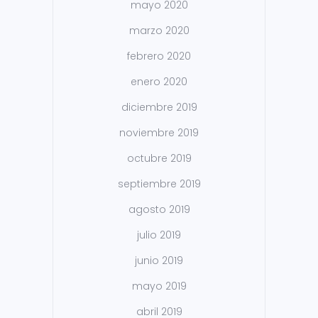
mayo 2020
marzo 2020
febrero 2020
enero 2020
diciembre 2019
noviembre 2019
octubre 2019
septiembre 2019
agosto 2019
julio 2019
junio 2019
mayo 2019
abril 2019