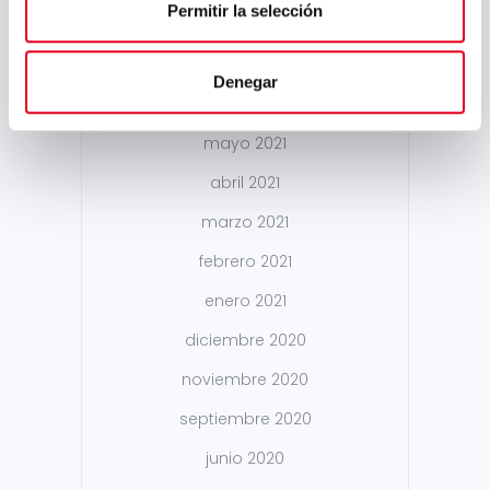
Permitir la selección
enero 2022
diciembre 2021
Denegar
octubre 2021
mayo 2021
abril 2021
marzo 2021
febrero 2021
enero 2021
diciembre 2020
noviembre 2020
septiembre 2020
junio 2020