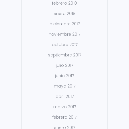
febrero 2018
enero 2018
diciembre 2017
noviembre 2017
octubre 2017
septiembre 2017
julio 2017
junio 2017
mayo 2017
abril 2017
marzo 2017
febrero 2017
enero 2017