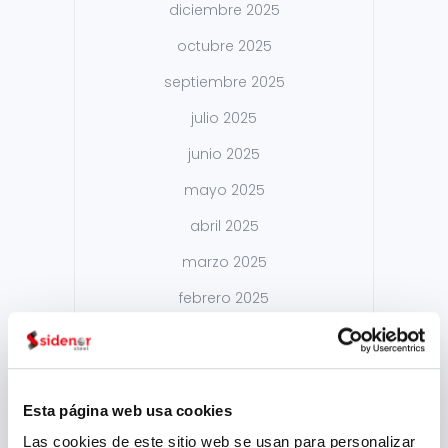
diciembre 2025
octubre 2025
septiembre 2025
julio 2025
junio 2025
mayo 2025
abril 2025
marzo 2025
febrero 2025
enero 2025
diciembre 2024
noviembre 2024
Esta página web usa cookies
octubre 2024
Las cookies de este sitio web se usan para personalizar