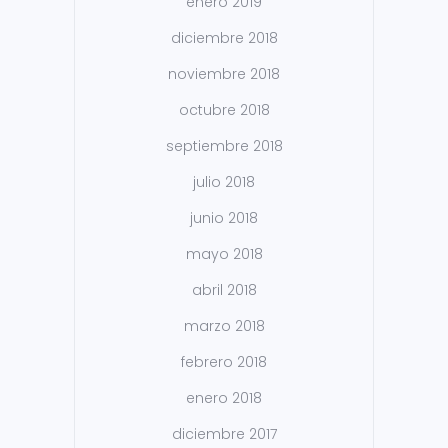
enero 2019
diciembre 2018
noviembre 2018
octubre 2018
septiembre 2018
julio 2018
junio 2018
mayo 2018
abril 2018
marzo 2018
febrero 2018
enero 2018
diciembre 2017