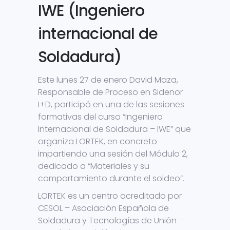
IWE (Ingeniero
internacional de
Soldadura)
Este lunes 27 de enero David Maza,
Responsable de Proceso en Sidenor
I+D, participó en una de las sesiones
formativas del curso “Ingeniero
Internacional de Soldadura – IWE” que
organiza LORTEK, en concreto
impartiendo una sesión del Módulo 2,
dedicado a “Materiales y su
comportamiento durante el soldeo”.
LORTEK es un centro acreditado por
CESOL – Asociación Española de
Soldadura y Tecnologías de Unión –