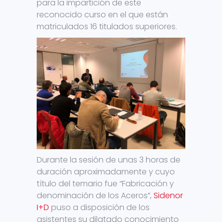
para la impartición de este
reconocido curso en el que están
matriculados 16 titulados superiores.
Durante la sesión de unas 3 horas de
duración aproximadamente y cuyo
título del temario fue “Fabricación y
denominación de los Aceros”,
Sidenor
I+D
puso a disposición de los
asistentes su dilatado conocimiento