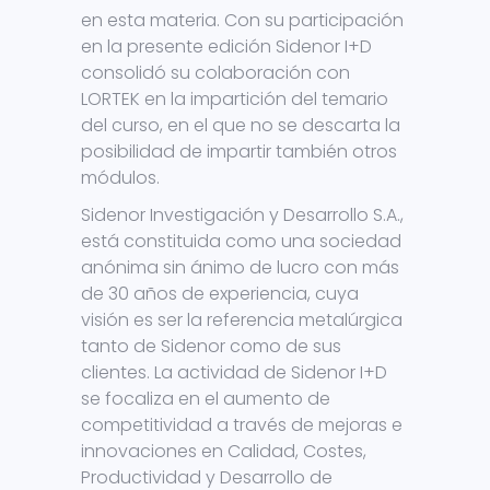
en esta materia. Con su participación
en la presente edición Sidenor I+D
consolidó su colaboración con
LORTEK en la impartición del temario
del curso, en el que no se descarta la
posibilidad de impartir también otros
módulos.
Sidenor Investigación y Desarrollo S.A.,
está constituida como una sociedad
anónima sin ánimo de lucro con más
de 30 años de experiencia, cuya
visión es ser la referencia metalúrgica
tanto de Sidenor como de sus
clientes. La actividad de Sidenor I+D
se focaliza en el aumento de
competitividad a través de mejoras e
innovaciones en Calidad, Costes,
Productividad y Desarrollo de