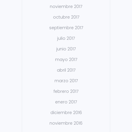
noviembre 2017
octubre 2017
septiembre 2017
julio 2017
junio 2017
mayo 2017
abril 2017
marzo 2017
febrero 2017
enero 2017
diciembre 2016
noviembre 2016