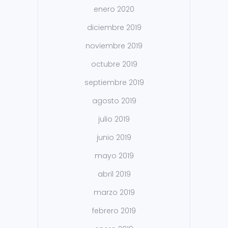
enero 2020
diciembre 2019
noviembre 2019
octubre 2019
septiembre 2019
agosto 2019
julio 2019
junio 2019
mayo 2019
abril 2019
marzo 2019
febrero 2019