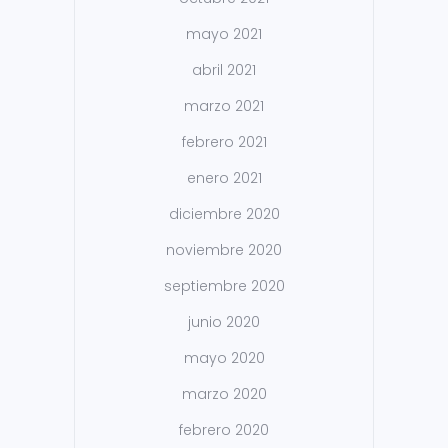
mayo 2021
abril 2021
marzo 2021
febrero 2021
enero 2021
diciembre 2020
noviembre 2020
septiembre 2020
junio 2020
mayo 2020
marzo 2020
febrero 2020