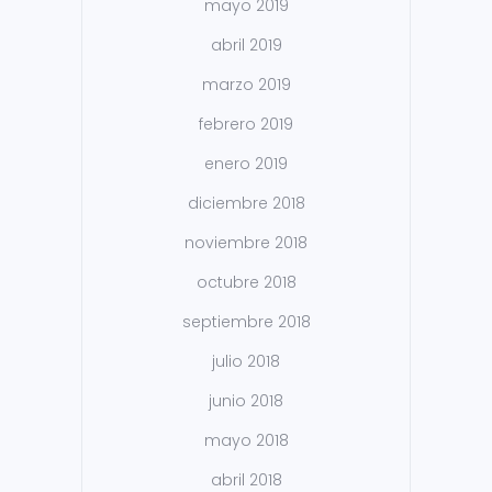
mayo 2019
abril 2019
marzo 2019
febrero 2019
enero 2019
diciembre 2018
noviembre 2018
octubre 2018
septiembre 2018
julio 2018
junio 2018
mayo 2018
abril 2018