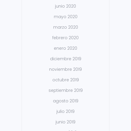
junio 2020
mayo 2020
marzo 2020
febrero 2020
enero 2020
diciembre 2019
noviembre 2019
octubre 2019
septiembre 2019
agosto 2019
julio 2019
junio 2019