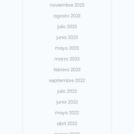
noviembre 2023
agosto 2023
julio 2023
junio 2023
mayo 2023
marzo 2023
febrero 2023
septiembre 2022
julio 2022
junio 2022
mayo 2022
abril 2022