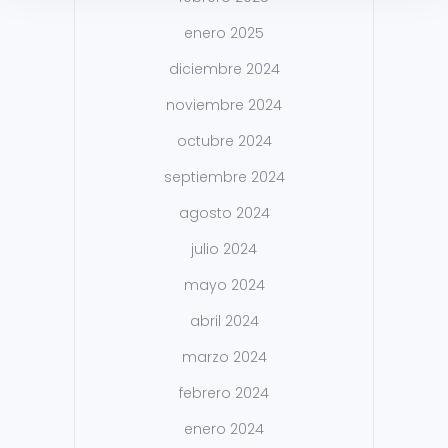
enero 2025
diciembre 2024
noviembre 2024
octubre 2024
septiembre 2024
agosto 2024
julio 2024
mayo 2024
abril 2024
marzo 2024
febrero 2024
enero 2024