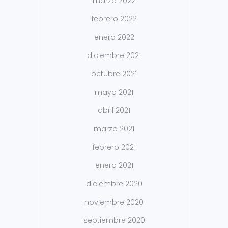
marzo 2022
febrero 2022
enero 2022
diciembre 2021
octubre 2021
mayo 2021
abril 2021
marzo 2021
febrero 2021
enero 2021
diciembre 2020
noviembre 2020
septiembre 2020