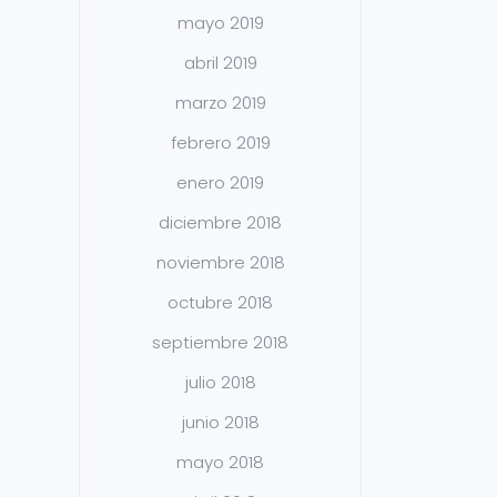
mayo 2019
abril 2019
marzo 2019
febrero 2019
enero 2019
diciembre 2018
noviembre 2018
octubre 2018
septiembre 2018
julio 2018
junio 2018
mayo 2018