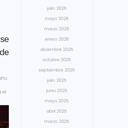
julio 2026
mayo 2026
marzo 2026
 se
enero 2026
diciembre 2025
 de
octubre 2025
septiembre 2025
 año
julio 2025
junio 2025
 el
mayo 2025
abril 2025
marzo 2025