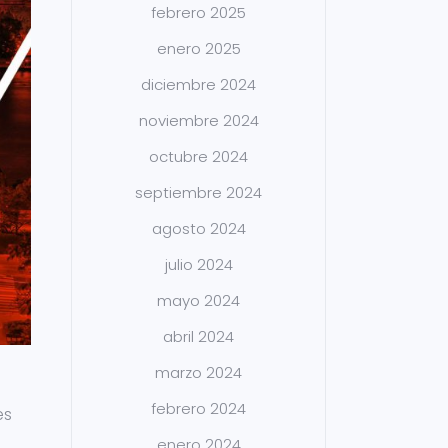
febrero 2025
enero 2025
diciembre 2024
noviembre 2024
octubre 2024
septiembre 2024
agosto 2024
julio 2024
mayo 2024
abril 2024
marzo 2024
a
febrero 2024
es
enero 2024