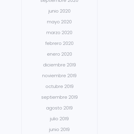
septiembre 2020
junio 2020
mayo 2020
marzo 2020
febrero 2020
enero 2020
diciembre 2019
noviembre 2019
octubre 2019
septiembre 2019
agosto 2019
julio 2019
junio 2019