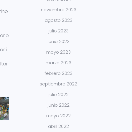
noviembre 2023
tino
agosto 2023
julio 2023
ario
junio 2023
así
mayo 2023
marzo 2023
ltar
febrero 2023
septiembre 2022
julio 2022
junio 2022
mayo 2022
abril 2022