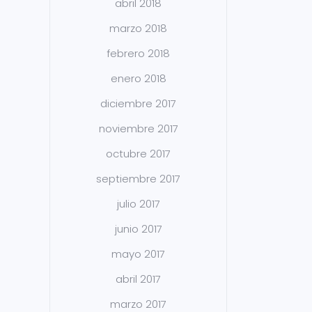
abril 2018
marzo 2018
febrero 2018
enero 2018
diciembre 2017
noviembre 2017
octubre 2017
septiembre 2017
julio 2017
junio 2017
mayo 2017
abril 2017
marzo 2017