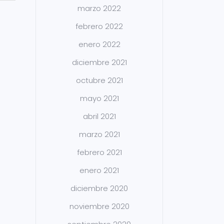
marzo 2022
febrero 2022
enero 2022
diciembre 2021
octubre 2021
mayo 2021
abril 2021
marzo 2021
febrero 2021
enero 2021
diciembre 2020
noviembre 2020