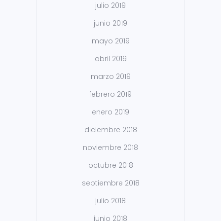
julio 2019
junio 2019
mayo 2019
abril 2019
marzo 2019
febrero 2019
enero 2019
diciembre 2018
noviembre 2018
octubre 2018
septiembre 2018
julio 2018
junio 2018