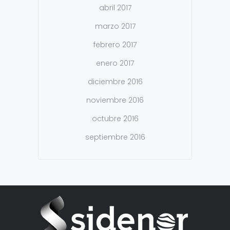
abril 2017
marzo 2017
febrero 2017
enero 2017
diciembre 2016
noviembre 2016
octubre 2016
septiembre 2016