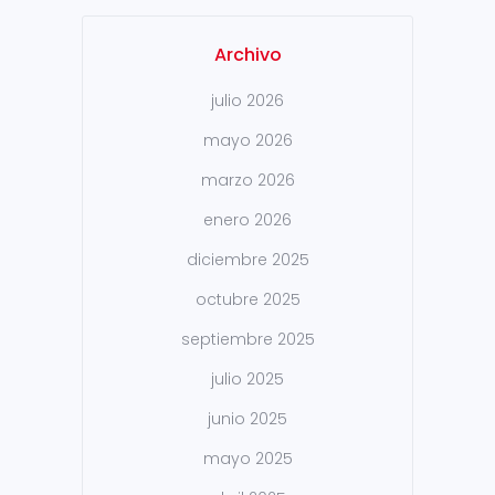
Archivo
julio 2026
mayo 2026
marzo 2026
enero 2026
diciembre 2025
octubre 2025
septiembre 2025
julio 2025
junio 2025
mayo 2025