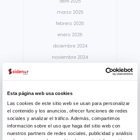
abril 2025
marzo 2025
febrero 2025
enero 2025
diciembre 2024
noviembre 2024
octubre 2024
septiembre 2024
agosto 2024
Esta página web usa cookies
julio 2024
Las cookies de este sitio web se usan para personalizar
el contenido y los anuncios, ofrecer funciones de redes
mayo 2024
sociales y analizar el tráfico. Además, compartimos
abril 2024
información sobre el uso que haga del sitio web con
nuestros partners de redes sociales, publicidad y análisis
marzo 2024