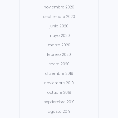
noviembre 2020
septiembre 2020
junio 2020
mayo 2020
marzo 2020
febrero 2020
enero 2020
diciembre 2019
noviembre 2019
octubre 2019
septiembre 2019
agosto 2019