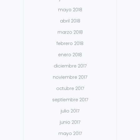
mayo 2018
abril 2018
marzo 2018
febrero 2018
enero 2018
diciembre 2017
noviembre 2017
octubre 2017
septiembre 2017
julio 2017
junio 2017
mayo 2017