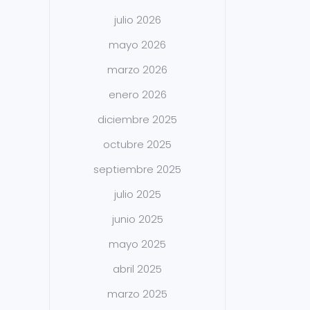
julio 2026
mayo 2026
marzo 2026
enero 2026
diciembre 2025
octubre 2025
septiembre 2025
julio 2025
junio 2025
mayo 2025
abril 2025
marzo 2025