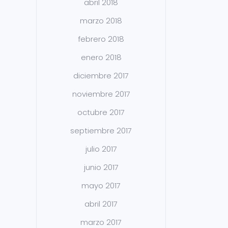
abril 2018
marzo 2018
febrero 2018
enero 2018
diciembre 2017
noviembre 2017
octubre 2017
septiembre 2017
julio 2017
junio 2017
mayo 2017
abril 2017
marzo 2017