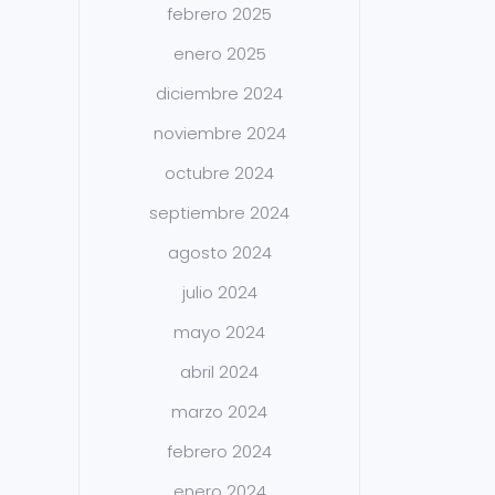
febrero 2025
enero 2025
diciembre 2024
noviembre 2024
octubre 2024
septiembre 2024
agosto 2024
julio 2024
mayo 2024
abril 2024
marzo 2024
febrero 2024
enero 2024