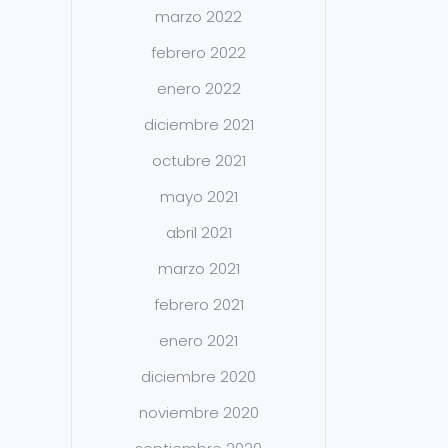
marzo 2022
febrero 2022
enero 2022
diciembre 2021
octubre 2021
mayo 2021
abril 2021
marzo 2021
febrero 2021
enero 2021
diciembre 2020
noviembre 2020