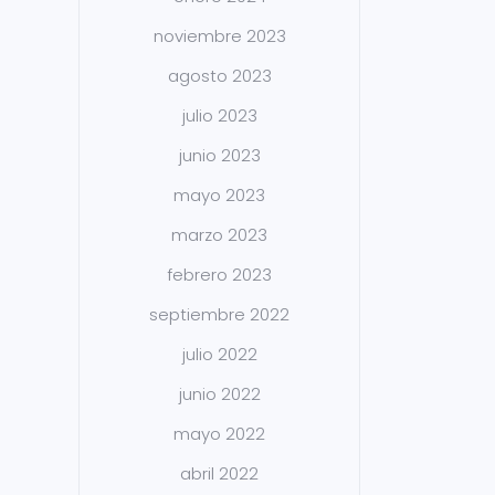
noviembre 2023
agosto 2023
julio 2023
junio 2023
mayo 2023
marzo 2023
febrero 2023
septiembre 2022
julio 2022
junio 2022
mayo 2022
abril 2022