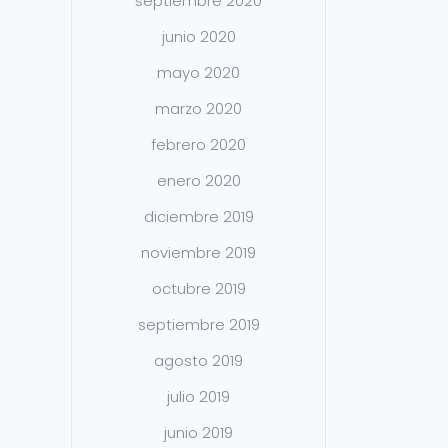
septiembre 2020
junio 2020
mayo 2020
marzo 2020
febrero 2020
enero 2020
diciembre 2019
noviembre 2019
octubre 2019
septiembre 2019
agosto 2019
julio 2019
junio 2019