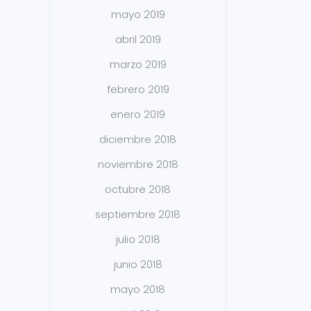
mayo 2019
abril 2019
marzo 2019
febrero 2019
enero 2019
diciembre 2018
noviembre 2018
octubre 2018
septiembre 2018
julio 2018
junio 2018
mayo 2018