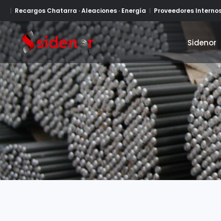
Recargos Chatarra · Aleaciones · Energía
Proveedores Interno
Sidenor
Sidenor