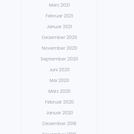
März 2021
Februar 2021
Januar 2021
Dezember 2020
November 2020
September 2020
Juni 2020
Mai 2020
März 2020
Februar 2020
Januar 2020
Dezember 2019