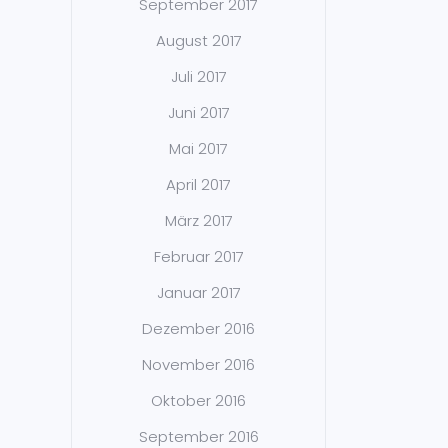
September 2017
August 2017
Juli 2017
Juni 2017
Mai 2017
April 2017
März 2017
Februar 2017
Januar 2017
Dezember 2016
November 2016
Oktober 2016
September 2016