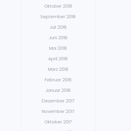
Oktober 2018
September 2018
Juli 2018
Juni 2018
Mai 2018
April 2018
März 2018
Februar 2018
Januar 2018
Dezember 2017
November 2017
Oktober 2017