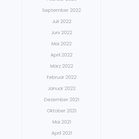
September 2022
Juli 2022
Juni 2022
Mai 2022
April 2022
März 2022
Februar 2022
Januar 2022
Dezember 2021
Oktober 2021
Mai 2021
April 2021