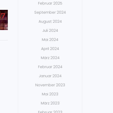
Februar 2025
September 2024
August 2024
Juli 2024
Mai 2024
April 2024
März 2024
Februar 2024
Januar 2024
November 2023
Mai 2023
März 2023
Februar 2023