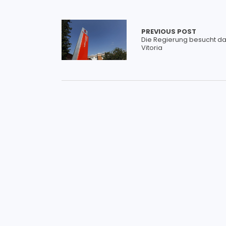
PREVIOUS POST
Die Regierung besucht d
Vitoria