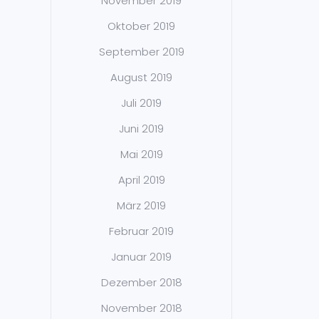
November 2019
Oktober 2019
September 2019
August 2019
Juli 2019
Juni 2019
Mai 2019
April 2019
März 2019
Februar 2019
Januar 2019
Dezember 2018
November 2018