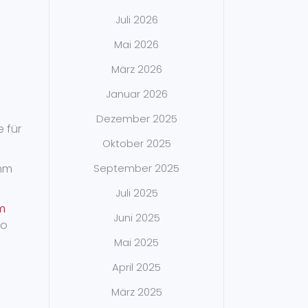
Juli 2026
Mai 2026
März 2026
Januar 2026
Dezember 2025
e für
Oktober 2025
amm
September 2025
Juli 2025
m
Juni 2025
co
Mai 2025
April 2025
März 2025