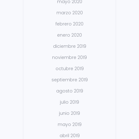
mayo 2020
marzo 2020
febrero 2020
enero 2020
diciembre 2019
noviembre 2019
octubre 2019
septiembre 2019
agosto 2019
julio 2019
junio 2019
mayo 2019
abril 2019