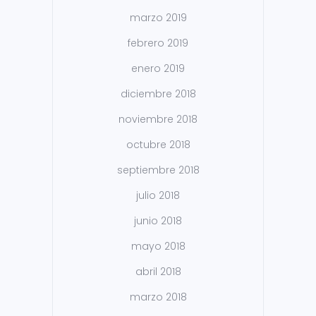
marzo 2019
febrero 2019
enero 2019
diciembre 2018
noviembre 2018
octubre 2018
septiembre 2018
julio 2018
junio 2018
mayo 2018
abril 2018
marzo 2018