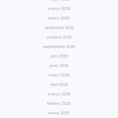
marzo 2026
enero 2026
diciembre 2025
octubre 2025
septiembre 2025
julio 2025
junio 2025
mayo 2025
abril 2025
marzo 2025
febrero 2025
enero 2025