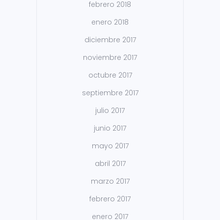
febrero 2018
enero 2018
diciembre 2017
noviembre 2017
octubre 2017
septiembre 2017
julio 2017
junio 2017
mayo 2017
abril 2017
marzo 2017
febrero 2017
enero 2017