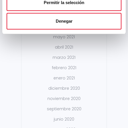
Permitir la selección
enero 2022
diciembre 2021
Denegar
octubre 2021
mayo 2021
abril 2021
marzo 2021
febrero 2021
enero 2021
diciembre 2020
noviembre 2020
septiembre 2020
junio 2020