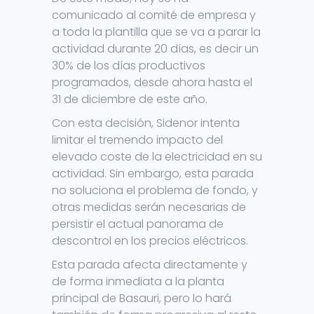
comunicado al comité de empresa y
a toda la plantilla que se va a parar la
actividad durante 20 días, es decir un
30% de los días productivos
programados, desde ahora hasta el
31 de diciembre de este año.
Con esta decisión, Sidenor intenta
limitar el tremendo impacto del
elevado coste de la electricidad en su
actividad. Sin embargo, esta parada
no soluciona el problema de fondo, y
otras medidas serán necesarias de
persistir el actual panorama de
descontrol en los precios eléctricos.
Esta parada afecta directamente y
de forma inmediata a la planta
principal de Basauri, pero lo hará