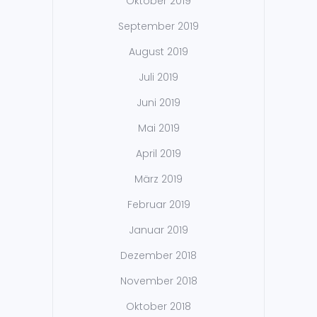
Oktober 2019
September 2019
August 2019
Juli 2019
Juni 2019
Mai 2019
April 2019
März 2019
Februar 2019
Januar 2019
Dezember 2018
November 2018
Oktober 2018