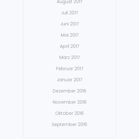
August 2017
Juli 2017
Juni 2017
Mai 2017
April 2017
März 2017
Februar 2017
Januar 2017
Dezember 2016
November 2016
Oktober 2016
September 2016