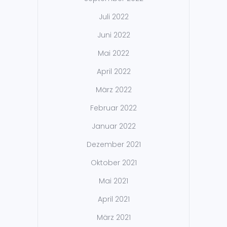
Juli 2022
Juni 2022
Mai 2022
April 2022
März 2022
Februar 2022
Januar 2022
Dezember 2021
Oktober 2021
Mai 2021
April 2021
März 2021