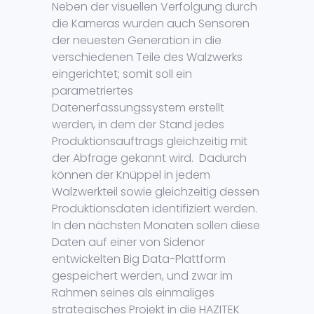
Neben der visuellen Verfolgung durch
die Kameras wurden auch Sensoren
der neuesten Generation in die
verschiedenen Teile des Walzwerks
eingerichtet; somit soll ein
parametriertes
Datenerfassungssystem erstellt
werden, in dem der Stand jedes
Produktionsauftrags gleichzeitig mit
der Abfrage gekannt wird. Dadurch
können der Knüppel in jedem
Walzwerkteil sowie gleichzeitig dessen
Produktionsdaten identifiziert werden.
In den nächsten Monaten sollen diese
Daten auf einer von Sidenor
entwickelten Big Data-Plattform
gespeichert werden, und zwar im
Rahmen seines als einmaliges
strategisches Projekt in die HAZITEK