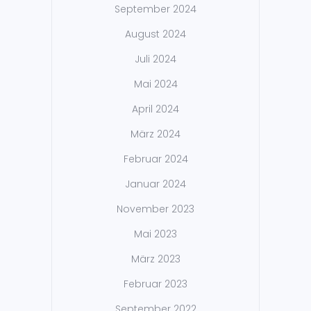
September 2024
August 2024
Juli 2024
Mai 2024
April 2024
März 2024
Februar 2024
Januar 2024
November 2023
Mai 2023
März 2023
Februar 2023
September 2022