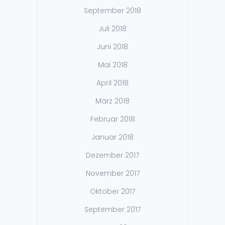
September 2018
Juli 2018
Juni 2018
Mai 2018
April 2018
März 2018
Februar 2018
Januar 2018
Dezember 2017
November 2017
Oktober 2017
September 2017