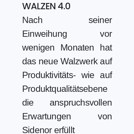
WALZEN 4.0
Nach seiner
Einweihung vor
wenigen Monaten hat
das neue Walzwerk auf
Produktivitäts- wie auf
Produktqualitätsebene
die anspruchsvollen
Erwartungen von
Sidenor erfüllt