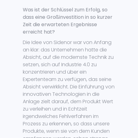
Was ist der Schlüssel zum Erfolg, so
dass eine Großinvestition in so kurzer
Zeit die erwarteten Ergebnisse
erreicht hat?
Die Idee von Sidenor war von Anfang
an klar: das Unternehmen hatte die
Absicht, auf die modernste Technik zu
setzen, sich auf Industrie 4.0 zu
konzentrieren und über ein
Expertenteam zu verfügen, das seine
Absicht verwirklicht. Die Einführung von
innovativen Technologien in die
Anlage zielt darauf, dem Produkt Wert
zu verleihen und in Echtzeit
irgendwelches Fehlverfahren im
Prozess zu erkennen, so dass unsere
Produkte, wenn sie von dem Kunden