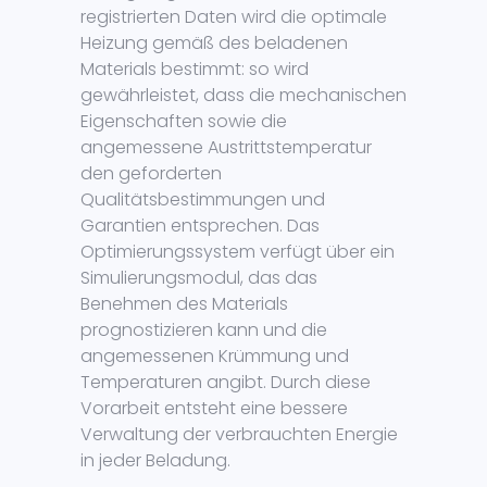
registrierten Daten wird die optimale
Heizung gemäß des beladenen
Materials bestimmt: so wird
gewährleistet, dass die mechanischen
Eigenschaften sowie die
angemessene Austrittstemperatur
den geforderten
Qualitätsbestimmungen und
Garantien entsprechen. Das
Optimierungssystem verfügt über ein
Simulierungsmodul, das das
Benehmen des Materials
prognostizieren kann und die
angemessenen Krümmung und
Temperaturen angibt. Durch diese
Vorarbeit entsteht eine bessere
Verwaltung der verbrauchten Energie
in jeder Beladung.