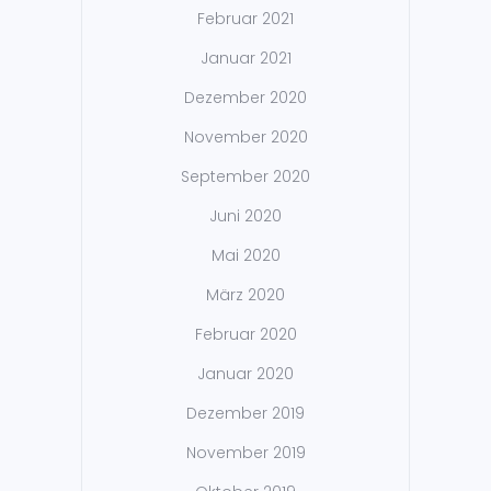
Februar 2021
Januar 2021
Dezember 2020
November 2020
September 2020
Juni 2020
Mai 2020
März 2020
Februar 2020
Januar 2020
Dezember 2019
November 2019