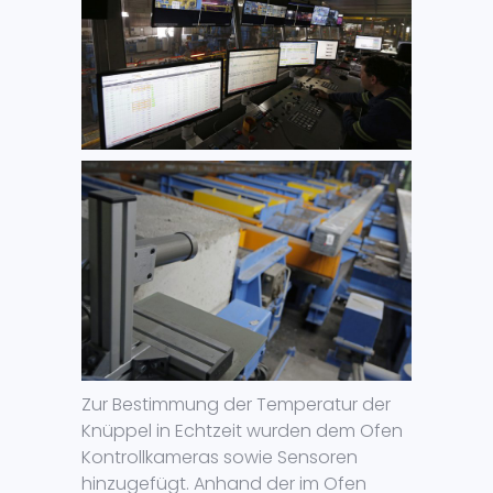
Zur Bestimmung der Temperatur der
Knüppel in Echtzeit wurden dem Ofen
Kontrollkameras sowie Sensoren
hinzugefügt. Anhand der im Ofen