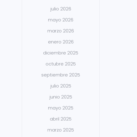
julio 2026
mayo 2026
marzo 2026
enero 2026
diciembre 2025
octubre 2025
septiembre 2025
julio 2025
junio 2025
mayo 2025
abril 2025
marzo 2025