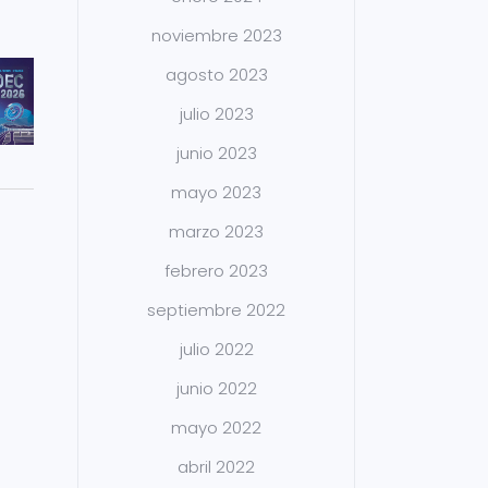
noviembre 2023
agosto 2023
julio 2023
junio 2023
mayo 2023
marzo 2023
febrero 2023
septiembre 2022
julio 2022
junio 2022
mayo 2022
abril 2022