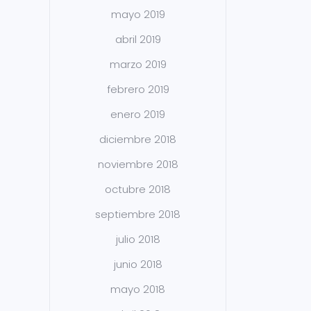
mayo 2019
abril 2019
marzo 2019
febrero 2019
enero 2019
diciembre 2018
noviembre 2018
octubre 2018
septiembre 2018
julio 2018
junio 2018
mayo 2018