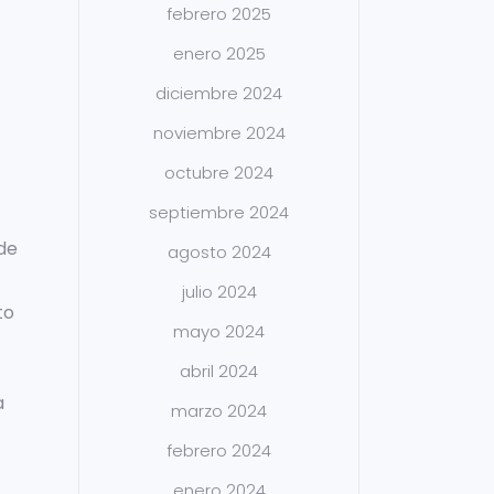
febrero 2025
enero 2025
diciembre 2024
noviembre 2024
octubre 2024
septiembre 2024
 de
agosto 2024
julio 2024
to
mayo 2024
abril 2024
a
marzo 2024
febrero 2024
enero 2024