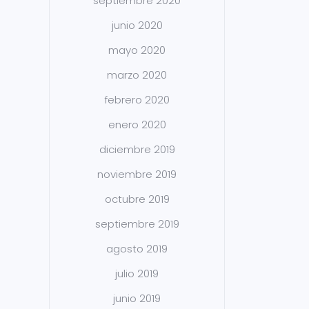
septiembre 2020
junio 2020
mayo 2020
marzo 2020
febrero 2020
enero 2020
diciembre 2019
noviembre 2019
octubre 2019
septiembre 2019
agosto 2019
julio 2019
junio 2019