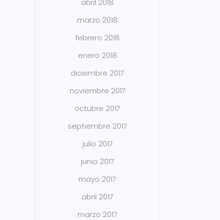
abril 2018
marzo 2018
febrero 2018
enero 2018
diciembre 2017
noviembre 2017
octubre 2017
septiembre 2017
julio 2017
junio 2017
mayo 2017
abril 2017
marzo 2017