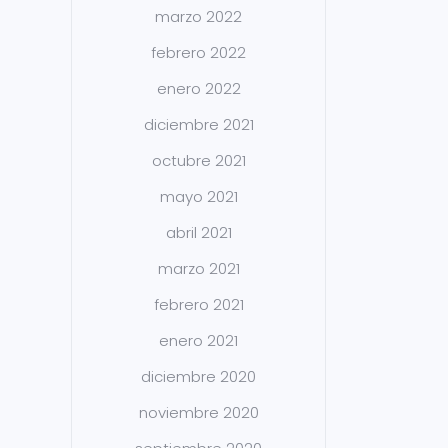
marzo 2022
febrero 2022
enero 2022
diciembre 2021
octubre 2021
mayo 2021
abril 2021
marzo 2021
febrero 2021
enero 2021
diciembre 2020
noviembre 2020