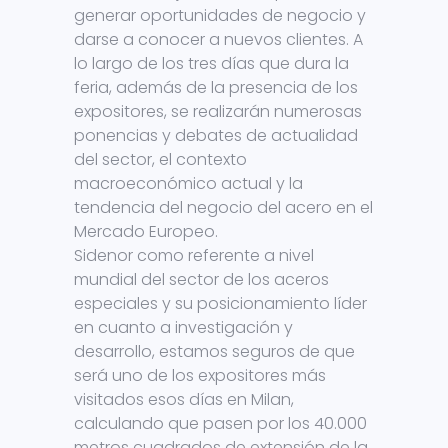
generar oportunidades de negocio y
darse a conocer a nuevos clientes. A
lo largo de los tres días que dura la
feria, además de la presencia de los
expositores, se realizarán numerosas
ponencias y debates de actualidad
del sector, el contexto
macroeconómico actual y la
tendencia del negocio del acero en el
Mercado Europeo.
Sidenor como referente a nivel
mundial del sector de los aceros
especiales y su posicionamiento líder
en cuanto a investigación y
desarrollo, estamos seguros de que
será uno de los expositores más
visitados esos días en Milan,
calculando que pasen por los 40.000
metros cuadrados de extensión de la