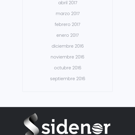
abril 2017
marzo 2017
febrero 2017
enero 2017
diciembre 2016
noviembre 2016
octubre 2016
septiembre 2016