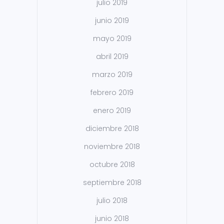
julio 2019
junio 2019
mayo 2019
abril 2019
marzo 2019
febrero 2019
enero 2019
diciembre 2018
noviembre 2018
octubre 2018
septiembre 2018
julio 2018
junio 2018