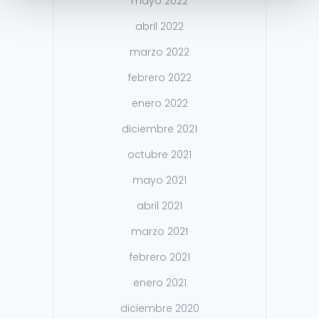
mayo 2022
abril 2022
marzo 2022
febrero 2022
enero 2022
diciembre 2021
octubre 2021
mayo 2021
abril 2021
marzo 2021
febrero 2021
enero 2021
diciembre 2020