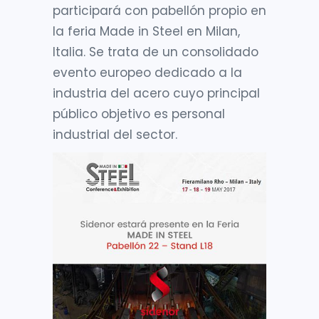
participará con pabellón propio en
la feria Made in Steel en Milan,
Italia. Se trata de un consolidado
evento europeo dedicado a la
industria del acero cuyo principal
público objetivo es personal
industrial del sector.