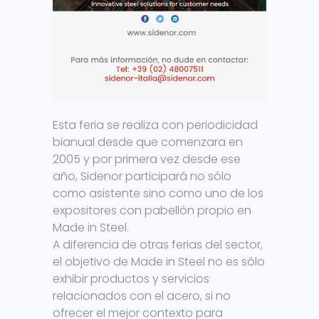
Esta feria se realiza con periodicidad
bianual desde que comenzara en
2005 y por primera vez desde ese
año, Sidenor participará no sólo
como asistente sino como uno de los
expositores con pabellón propio en
Made in Steel.
A diferencia de otras ferias del sector,
el objetivo de Made in Steel no es sólo
exhibir productos y servicios
relacionados con el acero, si no
ofrecer el mejor contexto para