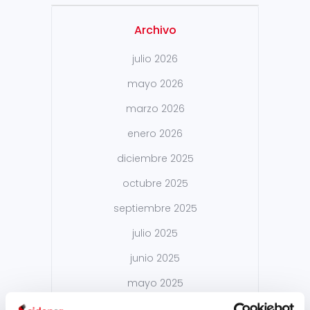
Archivo
julio 2026
mayo 2026
marzo 2026
enero 2026
diciembre 2025
octubre 2025
septiembre 2025
julio 2025
junio 2025
mayo 2025
abril 2025