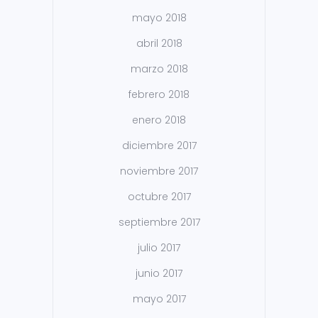
mayo 2018
abril 2018
marzo 2018
febrero 2018
enero 2018
diciembre 2017
noviembre 2017
octubre 2017
septiembre 2017
julio 2017
junio 2017
mayo 2017