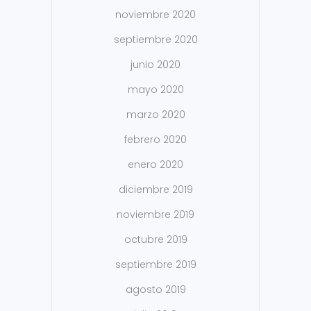
noviembre 2020
septiembre 2020
junio 2020
mayo 2020
marzo 2020
febrero 2020
enero 2020
diciembre 2019
noviembre 2019
octubre 2019
septiembre 2019
agosto 2019