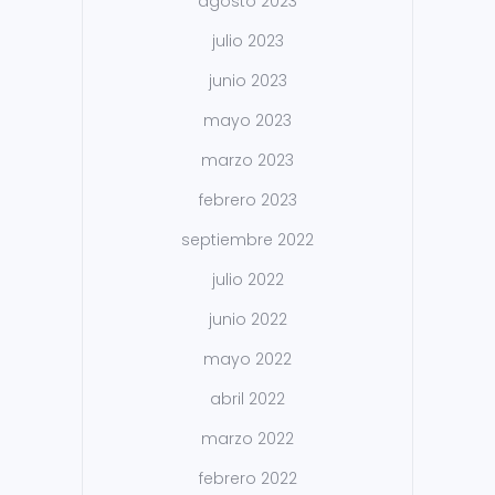
agosto 2023
julio 2023
junio 2023
mayo 2023
marzo 2023
febrero 2023
septiembre 2022
julio 2022
junio 2022
mayo 2022
abril 2022
marzo 2022
febrero 2022