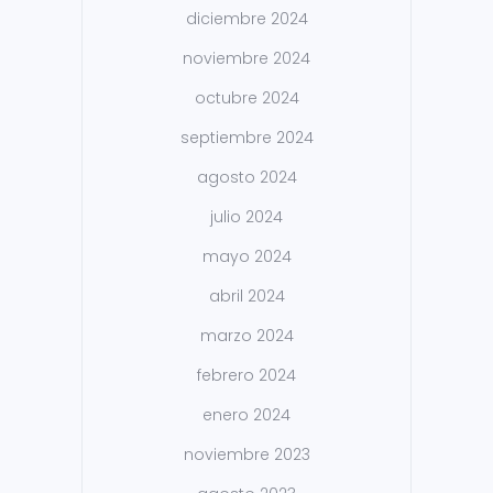
diciembre 2024
noviembre 2024
octubre 2024
septiembre 2024
agosto 2024
julio 2024
mayo 2024
abril 2024
marzo 2024
febrero 2024
enero 2024
noviembre 2023