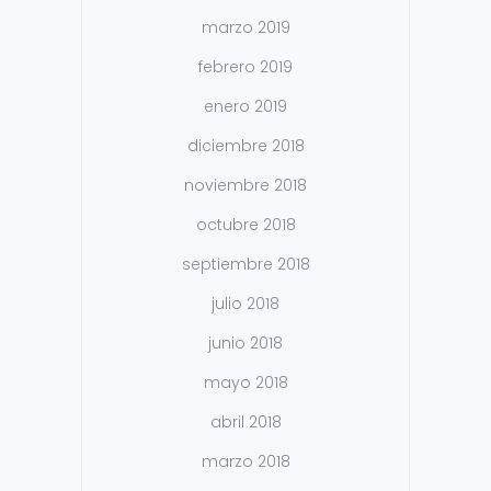
marzo 2019
febrero 2019
enero 2019
diciembre 2018
noviembre 2018
octubre 2018
septiembre 2018
julio 2018
junio 2018
mayo 2018
abril 2018
marzo 2018