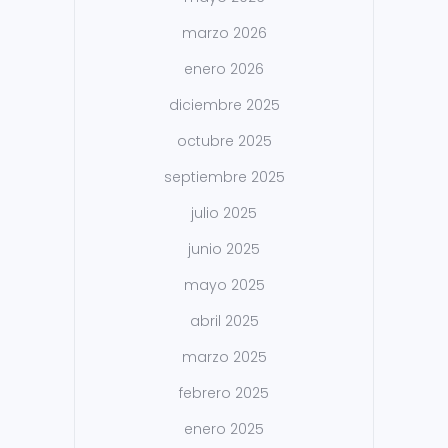
marzo 2026
enero 2026
diciembre 2025
octubre 2025
septiembre 2025
julio 2025
junio 2025
mayo 2025
abril 2025
marzo 2025
febrero 2025
enero 2025