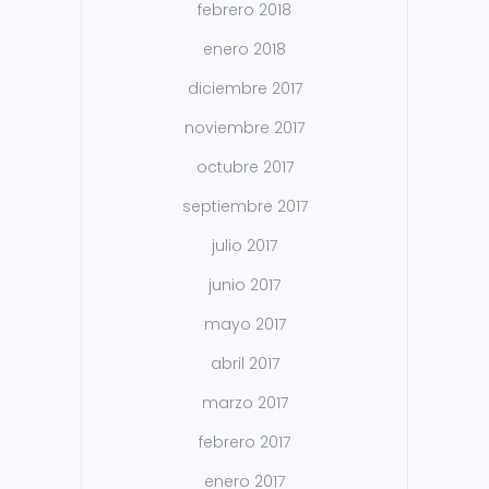
febrero 2018
enero 2018
diciembre 2017
noviembre 2017
octubre 2017
septiembre 2017
julio 2017
junio 2017
mayo 2017
abril 2017
marzo 2017
febrero 2017
enero 2017