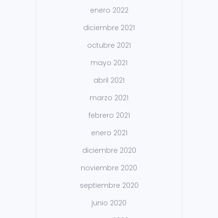
enero 2022
diciembre 2021
octubre 2021
mayo 2021
abril 2021
marzo 2021
febrero 2021
enero 2021
diciembre 2020
noviembre 2020
septiembre 2020
junio 2020