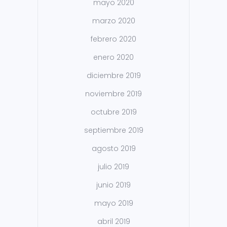
mayo 2020
marzo 2020
febrero 2020
enero 2020
diciembre 2019
noviembre 2019
octubre 2019
septiembre 2019
agosto 2019
julio 2019
junio 2019
mayo 2019
abril 2019