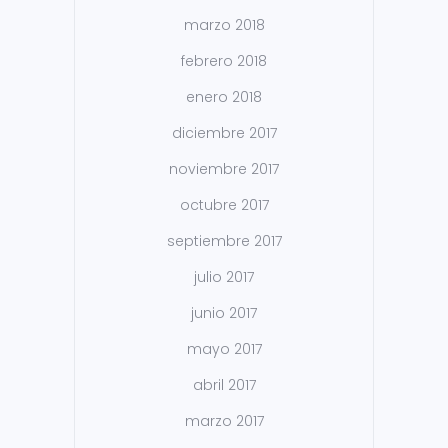
marzo 2018
febrero 2018
enero 2018
diciembre 2017
noviembre 2017
octubre 2017
septiembre 2017
julio 2017
junio 2017
mayo 2017
abril 2017
marzo 2017