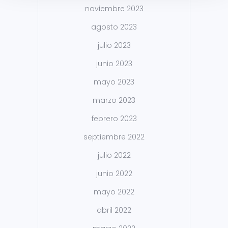
noviembre 2023
agosto 2023
julio 2023
junio 2023
mayo 2023
marzo 2023
febrero 2023
septiembre 2022
julio 2022
junio 2022
mayo 2022
abril 2022