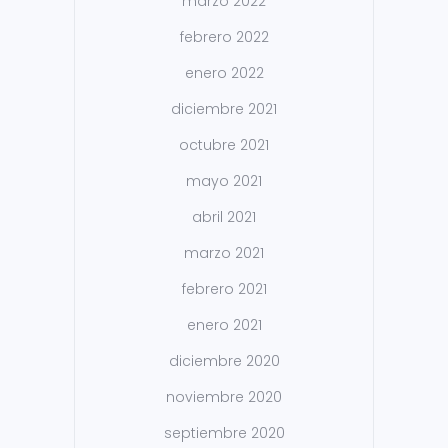
marzo 2022
febrero 2022
enero 2022
diciembre 2021
octubre 2021
mayo 2021
abril 2021
marzo 2021
febrero 2021
enero 2021
diciembre 2020
noviembre 2020
septiembre 2020