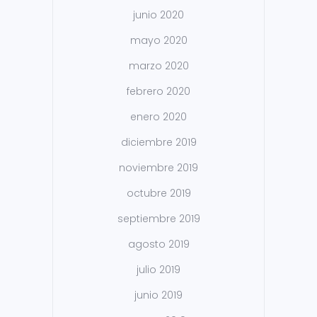
junio 2020
mayo 2020
marzo 2020
febrero 2020
enero 2020
diciembre 2019
noviembre 2019
octubre 2019
septiembre 2019
agosto 2019
julio 2019
junio 2019