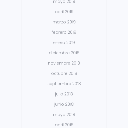
mayo 2019
abril 2019
marzo 2019
febrero 2019
enero 2019
diciembre 2018
noviembre 2018
octubre 2018
septiembre 2018
julio 2018
junio 2018
mayo 2018
abril 2018