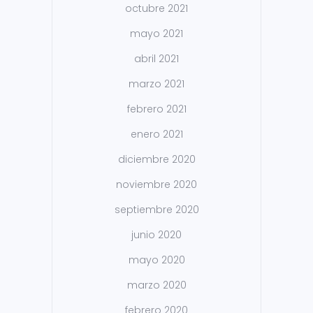
octubre 2021
mayo 2021
abril 2021
marzo 2021
febrero 2021
enero 2021
diciembre 2020
noviembre 2020
septiembre 2020
junio 2020
mayo 2020
marzo 2020
febrero 2020