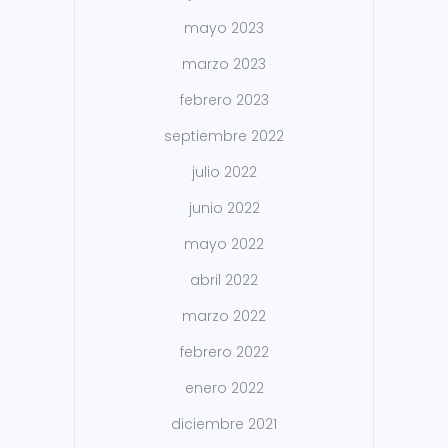
mayo 2023
marzo 2023
febrero 2023
septiembre 2022
julio 2022
junio 2022
mayo 2022
abril 2022
marzo 2022
febrero 2022
enero 2022
diciembre 2021