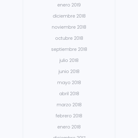
enero 2019
diciembre 2018
noviembre 2018
octubre 2018
septiembre 2018
julio 2018
junio 2018
mayo 2018
abril 2018
marzo 2018
febrero 2018
enero 2018
diciembre 2017