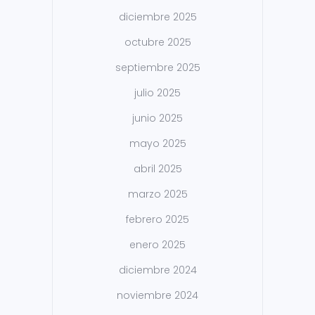
diciembre 2025
octubre 2025
septiembre 2025
julio 2025
junio 2025
mayo 2025
abril 2025
marzo 2025
febrero 2025
enero 2025
diciembre 2024
noviembre 2024