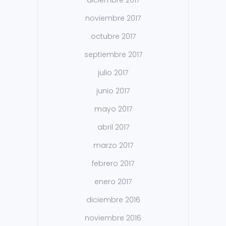
noviembre 2017
octubre 2017
septiembre 2017
julio 2017
junio 2017
mayo 2017
abril 2017
marzo 2017
febrero 2017
enero 2017
diciembre 2016
noviembre 2016