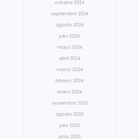
octubre 2024
septiembre 2024
agosto 2024
julio 2024
mayo 2024
abril 2024
marzo 2024
febrero 2024
enero 2024
noviembre 2023
agosto 2023
julio 2023
junio 2023