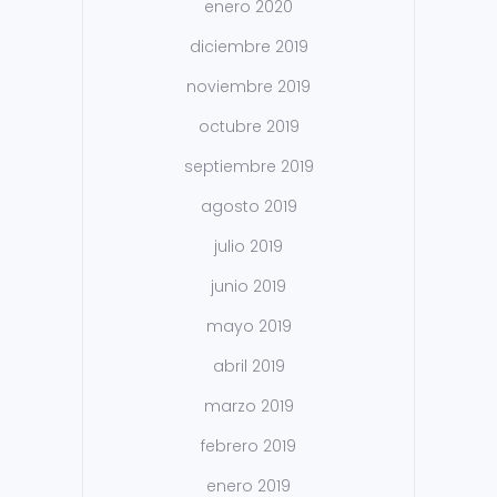
enero 2020
diciembre 2019
noviembre 2019
octubre 2019
septiembre 2019
agosto 2019
julio 2019
junio 2019
mayo 2019
abril 2019
marzo 2019
febrero 2019
enero 2019