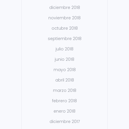
diciembre 2018
noviembre 2018
octubre 2018
septiembre 2018
julio 2018
junio 2018
mayo 2018
abril 2018
marzo 2018
febrero 2018
enero 2018
diciembre 2017