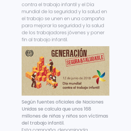
contra el trabajo infantil y el Día
mundial de la seguridad y la salud en
el trabajo se unen en una campaña
para mejorar la seguridad y la salud
de los trabajadores jóvenes y poner
fin al trabajo infantil.
Según fuentes oficiales de Naciones
Unidas se calcula que unos 168
millones de niñas y niños son víctimas
del trabajo infantil.
Esta campaña, denominada