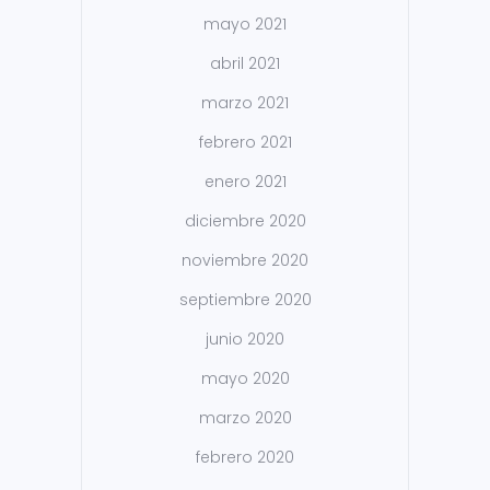
mayo 2021
abril 2021
marzo 2021
febrero 2021
enero 2021
diciembre 2020
noviembre 2020
septiembre 2020
junio 2020
mayo 2020
marzo 2020
febrero 2020