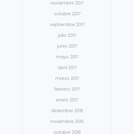
noviembre 2017
octubre 2017
septiembre 2017
julio 2017
junio 2017
mayo 2017
abril 2017
marzo 2017
febrero 2017
enero 2017
diciembre 2016
noviembre 2016
octubre 2016