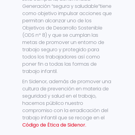
Generación “segura y saludable”tiene
como objetivo impulsar acciones que
permitan alcanzar uno de los
Objetivos de Desarrollo Sostenible
(ODS nº 8) y que se cumplan las
metas de promover un entorno de
trabajo seguro y protegido para
todos los trabajadores así como
poner fin a todas las formas de
trabajo infantil.
En Sidenor, además de promover una
cultura de prevención en materia de
seguridad y salud en el trabajo,
hacemos público nuestro
compromiso con la erradicación del
trabajo infantil que se recoge en el
Código de Ética de Sidenor.