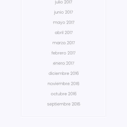
julio 2017
junio 2017
mayo 2017
abril 2017
marzo 2017
febrero 2017
enero 2017
diciembre 2016
noviembre 2016
octubre 2016
septiembre 2016