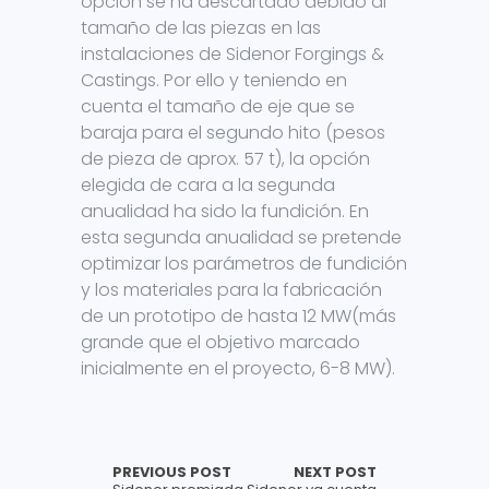
opción se ha descartado debido al
tamaño de las piezas en las
instalaciones de Sidenor Forgings &
Castings. Por ello y teniendo en
cuenta el tamaño de eje que se
baraja para el segundo hito (pesos
de pieza de aprox. 57 t), la opción
elegida de cara a la segunda
anualidad ha sido la fundición. En
esta segunda anualidad se pretende
optimizar los parámetros de fundición
y los materiales para la fabricación
de un prototipo de hasta 12 MW(más
grande que el objetivo marcado
inicialmente en el proyecto, 6-8 MW).
PREVIOUS POST
NEXT POST