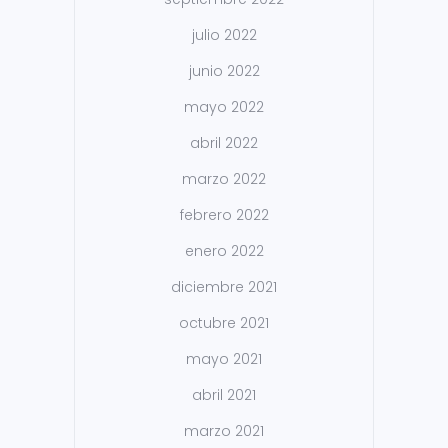
julio 2022
junio 2022
mayo 2022
abril 2022
marzo 2022
febrero 2022
enero 2022
diciembre 2021
octubre 2021
mayo 2021
abril 2021
marzo 2021