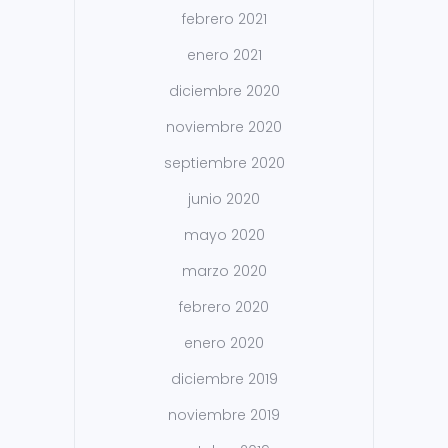
febrero 2021
enero 2021
diciembre 2020
noviembre 2020
septiembre 2020
junio 2020
mayo 2020
marzo 2020
febrero 2020
enero 2020
diciembre 2019
noviembre 2019