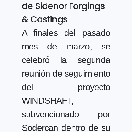
de Sidenor Forgings
& Castings
A finales del pasado
mes de marzo, se
celebró la segunda
reunión de seguimiento
del proyecto
WINDSHAFT,
subvencionado por
Sodercan dentro de su