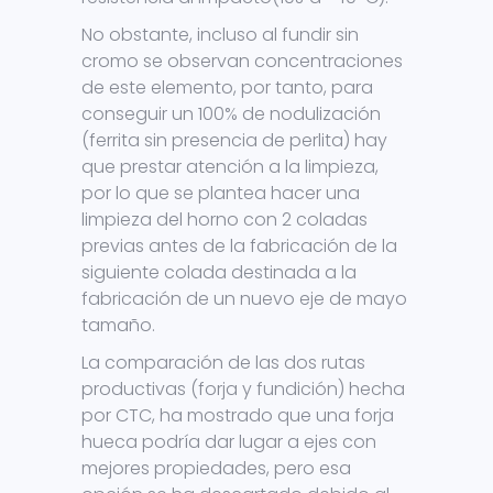
No obstante, incluso al fundir sin
cromo se observan concentraciones
de este elemento, por tanto, para
conseguir un 100% de nodulización
(ferrita sin presencia de perlita) hay
que prestar atención a la limpieza,
por lo que se plantea hacer una
limpieza del horno con 2 coladas
previas antes de la fabricación de la
siguiente colada destinada a la
fabricación de un nuevo eje de mayo
tamaño.
La comparación de las dos rutas
productivas (forja y fundición) hecha
por CTC, ha mostrado que una forja
hueca podría dar lugar a ejes con
mejores propiedades, pero esa