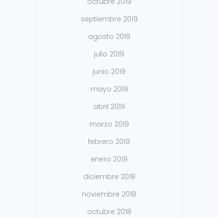
octubre 2019
septiembre 2019
agosto 2019
julio 2019
junio 2019
mayo 2019
abril 2019
marzo 2019
febrero 2019
enero 2019
diciembre 2018
noviembre 2018
octubre 2018